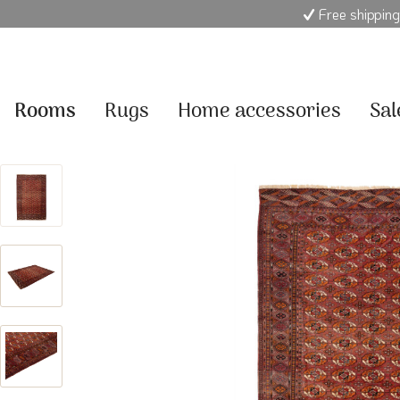
Free shipping
Rooms
Rugs
Home accessories
Sal