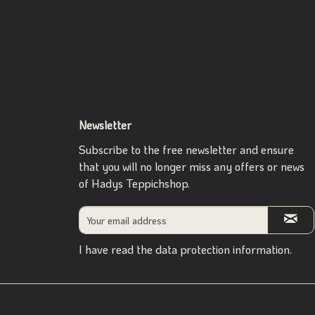
Newsletter
Subscribe to the free newsletter and ensure
that you will no longer miss any offers or news
of Hadys Teppichshop.
I have read the
data protection information
.