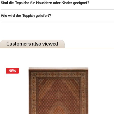
Sind die Teppiche für Haustiere oder Kinder geeignet?
Wie wird der Teppich geliefert?
Customers also viewed
NEW