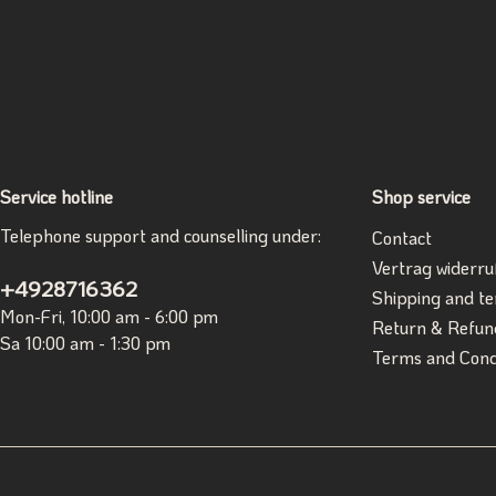
Service hotline
Shop service
Telephone support and counselling under:
Contact
Vertrag widerru
+4928716362
Shipping and t
Mon-Fri, 10:00 am - 6:00 pm
Return & Refun
Sa 10:00 am - 1:30 pm
Terms and Cond