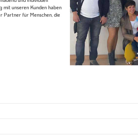
ang mit unseren Kunden haben
er Partner für Menschen, die