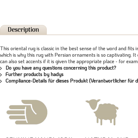
Description
This oriental rug is classic in the best sense of the word and fits
which is why this rug with Persian ornaments is so captivating. I
can also set accents if it is given the appropriate place - for exa
Do you have any questions concerning this product?
Further products by hadys
Compliance-Details für dieses Produkt (Verantwortlicher für d