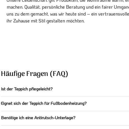
machen. Qualität, persönliche Beratung und ein fairer Umg
uns zu dem gemacht, was wir heute sind – ein vertrauensvoll
ihr Zuhause mit Stil gestalten möchten.
Häufige Fragen (FAQ)
Ist der Teppich pflegeleicht?
Eignet sich der Teppich für Fußbodenheizung?
Benötige ich eine Antirutsch-Unterlage?