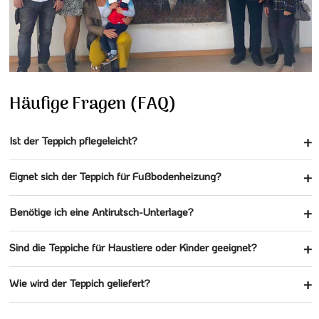
Häufige Fragen (FAQ)
Ist der Teppich pflegeleicht?
Eignet sich der Teppich für Fußbodenheizung?
Benötige ich eine Antirutsch-Unterlage?
Sind die Teppiche für Haustiere oder Kinder geeignet?
Wie wird der Teppich geliefert?