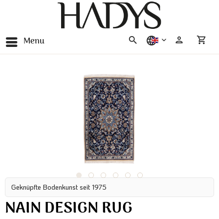
Menu
english
Geknüpfte Bodenkunst seit 1975
NAIN DESIGN RUG