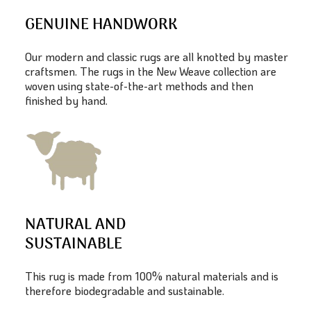
GENUINE HANDWORK
Our modern and classic rugs are all knotted by master
craftsmen. The rugs in the New Weave collection are
woven using state-of-the-art methods and then
finished by hand.
NATURAL AND
SUSTAINABLE
This rug is made from 100% natural materials and is
therefore biodegradable and sustainable.