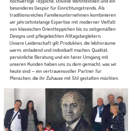
hochwertige Teppiche, stilvolle Wohntextilien und ein
besonderes Gespür für Einrichtungstrends. Als
traditionsreiches Familienunternehmen kombinieren
wir jahrzehntelange Expertise mit moderner Vielfalt:
von klassischen Orientteppichen bis zu zeitgemäßen
Designs und pflegeleichten Alltagsbegleitern.
Unsere Leidenschaft gilt Produkten, die Wohnräume
warm, einladend und individuell machen. Qualität,
persönliche Beratung und ein fairer Umgang mit
unseren Kunden haben uns zu dem gemacht, was wir
heute sind – ein vertrauensvoller Partner für
Menschen, die ihr Zuhause mit Stil gestalten möchten.