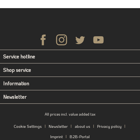
Service hotline
Shop service
Information
Newsletter
All prices incl. value added tax
Cookie Settings
Newsletter
about us
Privacy policy
Imprint
B2B-Portal