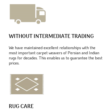
WITHOUT INTERMEDIATE TRADING
We have maintained excellent relationships with the
most important carpet weavers of Persian and Indian
rugs for decades. This enables us to guarantee the best
prices.
RUG CARE