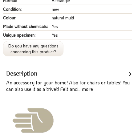
Format:
Rectangle
Condition:
new
Colour:
natural multi
Made without chemicals:
Yes
Unique specimen:
Yes
Do you have any questions
concerning this product?
Description
An accessory for your home! Also for chairs or tables! You
can also use it as a trivet! Felt and...
more