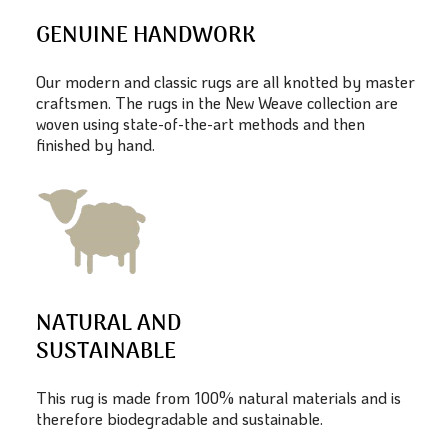
GENUINE HANDWORK
Our modern and classic rugs are all knotted by master
craftsmen. The rugs in the New Weave collection are
woven using state-of-the-art methods and then
finished by hand.
NATURAL AND
SUSTAINABLE
This rug is made from 100% natural materials and is
therefore biodegradable and sustainable.