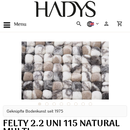
Menu
english
Geknüpfte Bodenkunst seit 1975
FELTY 2.2 UNI 115 NATURAL