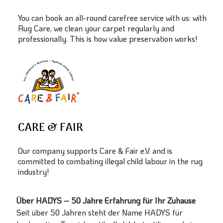
You can book an all-round carefree service with us: with
Rug Care, we clean your carpet regularly and
professionally. This is how value preservation works!
CARE & FAIR
Our company supports Care & Fair e.V. and is
committed to combating illegal child labour in the rug
industry!
Über HADYS – 50 Jahre Erfahrung für Ihr Zuhause
Seit über 50 Jahren steht der Name HADYS für