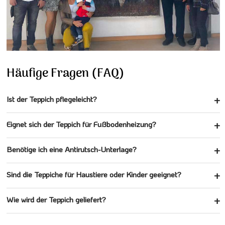
Häufige Fragen (FAQ)
Ist der Teppich pflegeleicht?
Eignet sich der Teppich für Fußbodenheizung?
Benötige ich eine Antirutsch-Unterlage?
Sind die Teppiche für Haustiere oder Kinder geeignet?
Wie wird der Teppich geliefert?