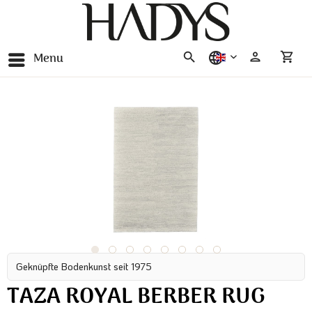
Menu
english
Geknüpfte Bodenkunst seit 1975
TAZA ROYAL BERBER RUG