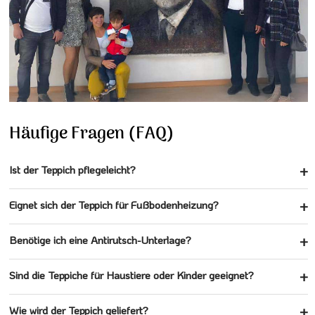
Häufige Fragen (FAQ)
Ist der Teppich pflegeleicht?
Eignet sich der Teppich für Fußbodenheizung?
Benötige ich eine Antirutsch-Unterlage?
Sind die Teppiche für Haustiere oder Kinder geeignet?
Wie wird der Teppich geliefert?