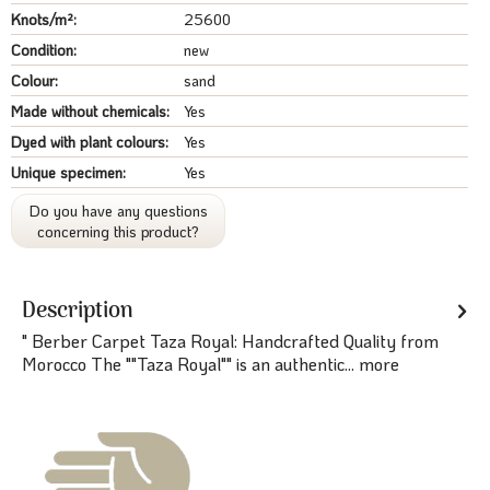
Knots/m²:
25600
Condition:
new
Colour:
sand
Made without chemicals:
Yes
Dyed with plant colours:
Yes
Unique specimen:
Yes
Do you have any questions
concerning this product?
Description
" Berber Carpet Taza Royal: Handcrafted Quality from
Morocco The ""Taza Royal"" is an authentic...
more