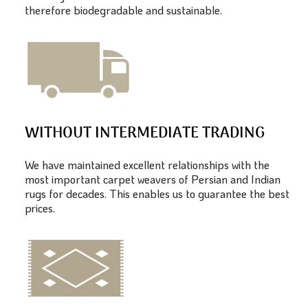
therefore biodegradable and sustainable.
WITHOUT INTERMEDIATE TRADING
We have maintained excellent relationships with the
most important carpet weavers of Persian and Indian
rugs for decades. This enables us to guarantee the best
prices.