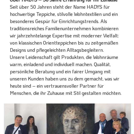
Seit über 50 Jahren steht der Name HADYS für
hochwertige Teppiche, stilvolle Wohntextilien und ein
besonderes Gespür für Einrichtungstrends. Als
traditionsreiches Familienunternehmen kombinieren
wir jahrzehntelange Expertise mit moderner Vielfalt:
von klassischen Orientteppichen bis zu zeitgemäßen
Designs und pflegeleichten Alltagsbegleitern.
Unsere Leidenschaft gilt Produkten, die Wohnräume
warm, einladend und individuell machen. Qualität,
persönliche Beratung und ein fairer Umgang mit
unseren Kunden haben uns zu dem gemacht, was wir
heute sind – ein vertrauensvoller Partner für
Menschen, die ihr Zuhause mit Stil gestalten möchten.