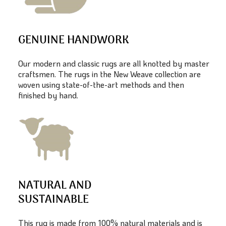
GENUINE HANDWORK
Our modern and classic rugs are all knotted by master
craftsmen. The rugs in the New Weave collection are
woven using state-of-the-art methods and then
finished by hand.
NATURAL AND
SUSTAINABLE
This rug is made from 100% natural materials and is