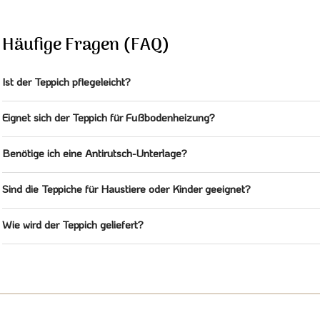
Häufige Fragen (FAQ)
Ist der Teppich pflegeleicht?
Eignet sich der Teppich für Fußbodenheizung?
Benötige ich eine Antirutsch-Unterlage?
Sind die Teppiche für Haustiere oder Kinder geeignet?
Wie wird der Teppich geliefert?