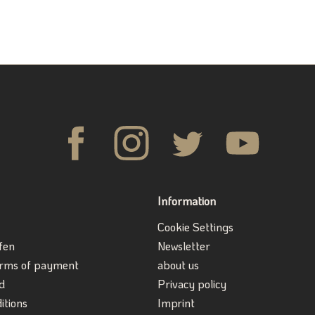
Information
Cookie Settings
fen
Newsletter
erms of payment
about us
d
Privacy policy
itions
Imprint