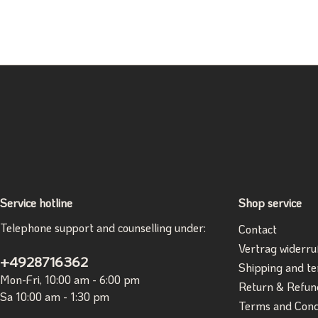
Service hotline
Shop service
Telephone support and counselling under:
Contact
Vertrag widerru
+4928716362
Shipping and t
Mon-Fri, 10:00 am - 6:00 pm
Return & Refun
Sa 10:00 am - 1:30 pm
Terms and Cond