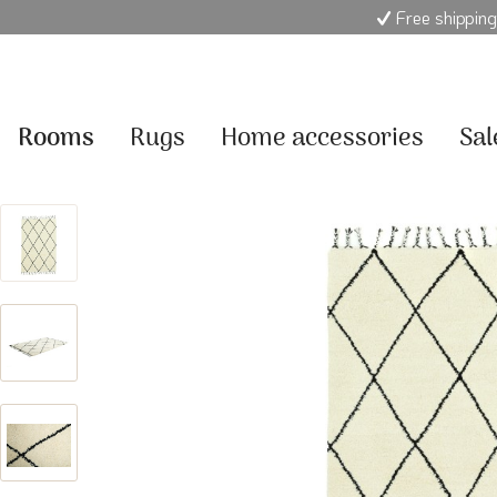
Free shipping
Rooms
Rugs
Home accessories
Sal