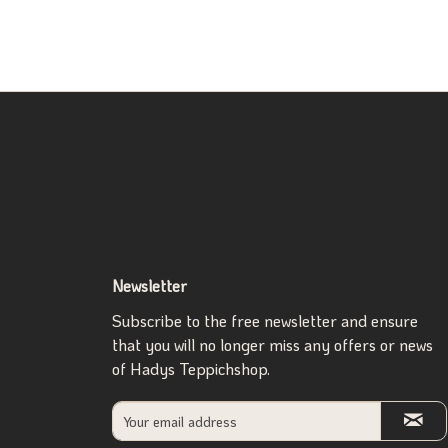
Newsletter
Subscribe to the free newsletter and ensure
that you will no longer miss any offers or news
of Hadys Teppichshop.