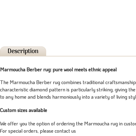
Description
Marmoucha Berber rug: pure wool meets ethnic appeal
The Marmoucha Berber rug combines traditional craftsmanship wi
characteristic diamond pattern is particularly striking, giving t
to any home and blends harmoniously into a variety of living style
Custom sizes available
We offer you the option of ordering the Marmoucha rug in custom
For special orders, please contact us