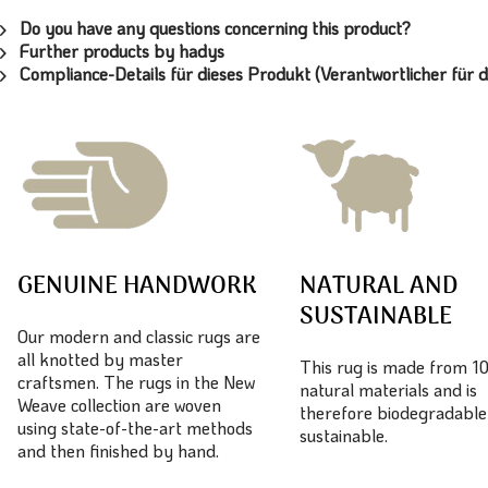
Do you have any questions concerning this product?
Further products by hadys
Compliance-Details für dieses Produkt (Verantwortlicher für d
GENUINE HANDWORK
NATURAL AND
SUSTAINABLE
Our modern and classic rugs are
all knotted by master
This rug is made from 
craftsmen. The rugs in the New
natural materials and is
Weave collection are woven
therefore biodegradable
using state-of-the-art methods
sustainable.
and then finished by hand.