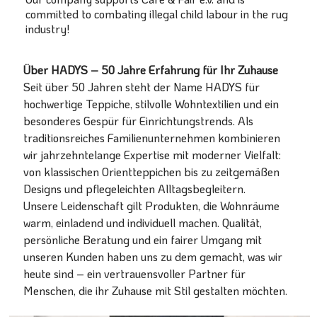
committed to combating illegal child labour in the rug
industry!
Über HADYS – 50 Jahre Erfahrung für Ihr Zuhause
Seit über 50 Jahren steht der Name HADYS für
hochwertige Teppiche, stilvolle Wohntextilien und ein
besonderes Gespür für Einrichtungstrends. Als
traditionsreiches Familienunternehmen kombinieren
wir jahrzehntelange Expertise mit moderner Vielfalt:
von klassischen Orientteppichen bis zu zeitgemäßen
Designs und pflegeleichten Alltagsbegleitern.
Unsere Leidenschaft gilt Produkten, die Wohnräume
warm, einladend und individuell machen. Qualität,
persönliche Beratung und ein fairer Umgang mit
unseren Kunden haben uns zu dem gemacht, was wir
heute sind – ein vertrauensvoller Partner für
Menschen, die ihr Zuhause mit Stil gestalten möchten.