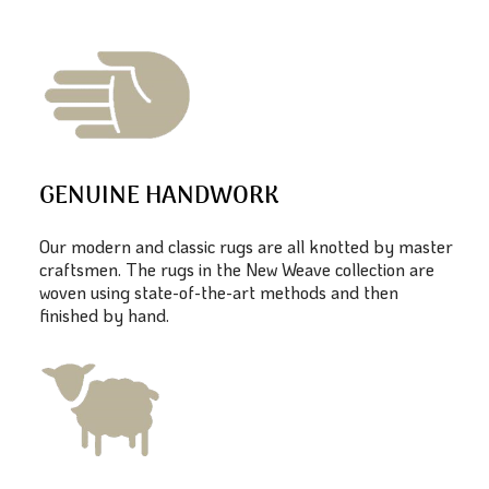
GENUINE HANDWORK
Our modern and classic rugs are all knotted by master
craftsmen. The rugs in the New Weave collection are
woven using state-of-the-art methods and then
finished by hand.