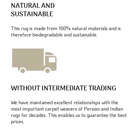
NATURAL AND
SUSTAINABLE
This rug is made from 100% natural materials and is
therefore biodegradable and sustainable.
WITHOUT INTERMEDIATE TRADING
We have maintained excellent relationships with the
most important carpet weavers of Persian and Indian
rugs for decades. This enables us to guarantee the best
prices.