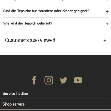
Sind die Teppiche für Haustiere oder Kinder geeignet?
Wie wird der Teppich geliefert?
Customers also viewed
Service hotline
Shop service