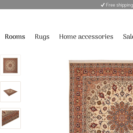
Free shipping
Rooms
Rugs
Home accessories
Sal