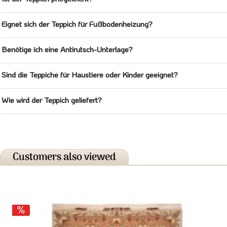
Eignet sich der Teppich für Fußbodenheizung?
Benötige ich eine Antirutsch-Unterlage?
Sind die Teppiche für Haustiere oder Kinder geeignet?
Wie wird der Teppich geliefert?
Customers also viewed