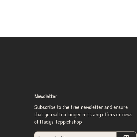
Newsletter
Subscribe to the free newsletter and ensure
that you will no longer miss any offers or news
of Hadys Teppichshop.