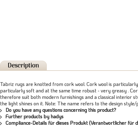
Description
Tabriz rugs are knotted from cork wool. Cork wool is particularly
particularly soft and at the same time robust - very greasy . Cor
therefore suit both modern furnishings and a classical interior s
the light shines on it. Note: The name refers to the design style
Do you have any questions concerning this product?
Further products by hadys
Compliance-Details für dieses Produkt (Verantwortlicher für d