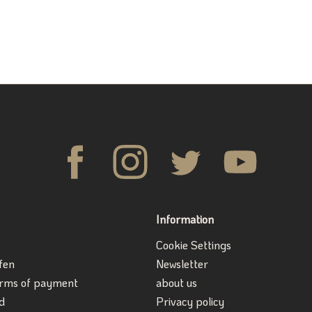
Information
Cookie Settings
fen
Newsletter
erms of payment
about us
d
Privacy policy