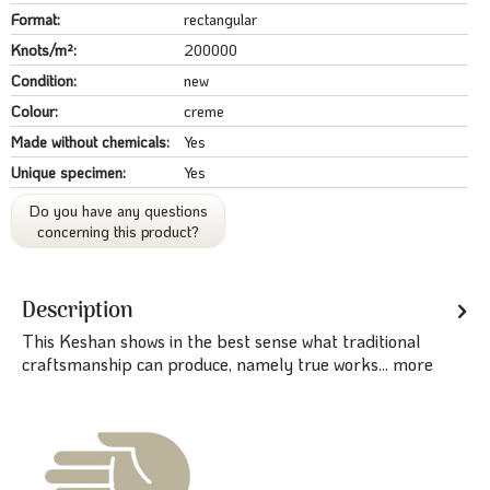
Format:
rectangular
Knots/m²:
200000
Condition:
new
Colour:
creme
Made without chemicals:
Yes
Unique specimen:
Yes
Do you have any questions
concerning this product?
Description
This Keshan shows in the best sense what traditional
craftsmanship can produce, namely true works...
more