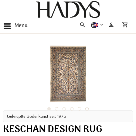
Menu
english
Geknüpfte Bodenkunst seit 1975
KESCHAN DESIGN RUG