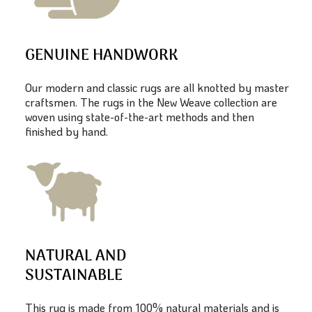
GENUINE HANDWORK
Our modern and classic rugs are all knotted by master
craftsmen. The rugs in the New Weave collection are
woven using state-of-the-art methods and then
finished by hand.
NATURAL AND
SUSTAINABLE
This rug is made from 100% natural materials and is