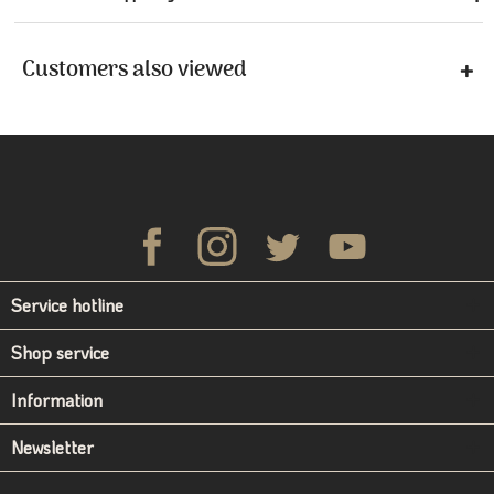
Customers also viewed
Service hotline
Shop service
Information
Newsletter