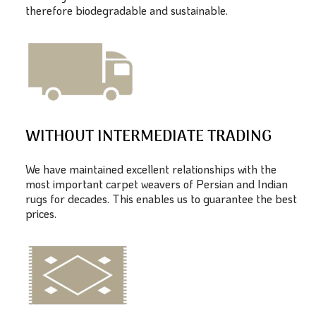
therefore biodegradable and sustainable.
WITHOUT INTERMEDIATE TRADING
We have maintained excellent relationships with the
most important carpet weavers of Persian and Indian
rugs for decades. This enables us to guarantee the best
prices.