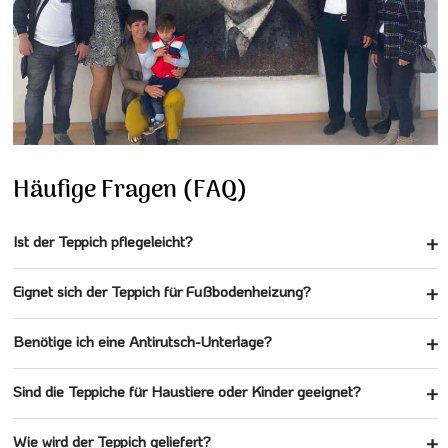
Häufige Fragen (FAQ)
Ist der Teppich pflegeleicht?
Eignet sich der Teppich für Fußbodenheizung?
Benötige ich eine Antirutsch-Unterlage?
Sind die Teppiche für Haustiere oder Kinder geeignet?
Wie wird der Teppich geliefert?