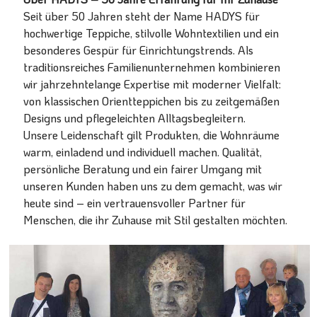
Seit über 50 Jahren steht der Name HADYS für
hochwertige Teppiche, stilvolle Wohntextilien und ein
besonderes Gespür für Einrichtungstrends. Als
traditionsreiches Familienunternehmen kombinieren
wir jahrzehntelange Expertise mit moderner Vielfalt:
von klassischen Orientteppichen bis zu zeitgemäßen
Designs und pflegeleichten Alltagsbegleitern.
Unsere Leidenschaft gilt Produkten, die Wohnräume
warm, einladend und individuell machen. Qualität,
persönliche Beratung und ein fairer Umgang mit
unseren Kunden haben uns zu dem gemacht, was wir
heute sind – ein vertrauensvoller Partner für
Menschen, die ihr Zuhause mit Stil gestalten möchten.