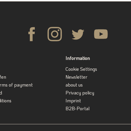
Information
Cookie Settings
fen
Newsletter
erms of payment
about us
d
Privacy policy
itions
Imprint
B2B-Portal