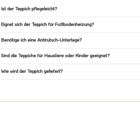
Ist der Teppich pflegeleicht?
Eignet sich der Teppich für Fußbodenheizung?
Benötige ich eine Antirutsch-Unterlage?
Sind die Teppiche für Haustiere oder Kinder geeignet?
Wie wird der Teppich geliefert?