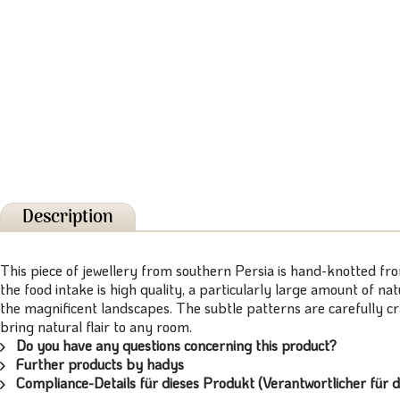
Description
This piece of jewellery from southern Persia is hand-knotted fr
the food intake is high quality, a particularly large amount of n
the magnificent landscapes. The subtle patterns are carefully c
bring natural flair to any room.
Do you have any questions concerning this product?
Further products by hadys
Compliance-Details für dieses Produkt (Verantwortlicher für d