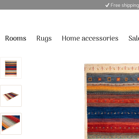
Free shipping
Rooms
Rugs
Home accessories
Sal