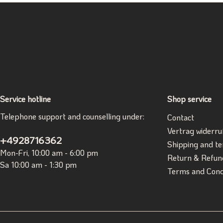
Service hotline
Shop service
Telephone support and counselling under:
Contact
Vertrag widerru
+4928716362
Shipping and t
Mon-Fri, 10:00 am - 6:00 pm
Return & Refun
Sa 10:00 am - 1:30 pm
Terms and Cond