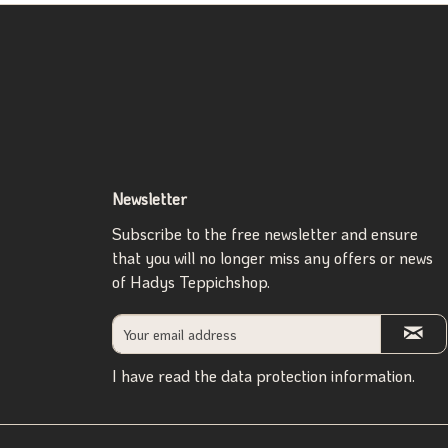
Newsletter
Subscribe to the free newsletter and ensure
that you will no longer miss any offers or news
of Hadys Teppichshop.
I have read the
data protection information
.