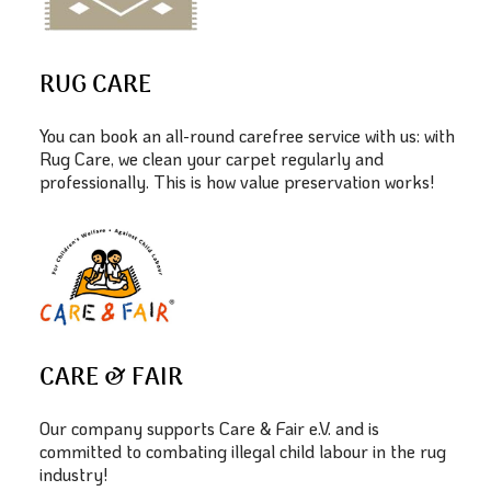
RUG CARE
You can book an all-round carefree service with us: with
Rug Care, we clean your carpet regularly and
professionally. This is how value preservation works!
CARE & FAIR
Our company supports Care & Fair e.V. and is
committed to combating illegal child labour in the rug
industry!