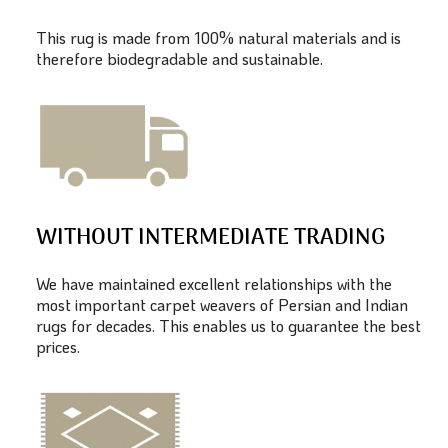
This rug is made from 100% natural materials and is
therefore biodegradable and sustainable.
WITHOUT INTERMEDIATE TRADING
We have maintained excellent relationships with the
most important carpet weavers of Persian and Indian
rugs for decades. This enables us to guarantee the best
prices.