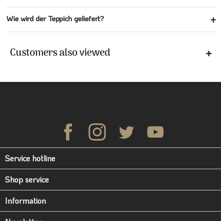
Wie wird der Teppich geliefert?
Customers also viewed
Service hotline
Shop service
Information