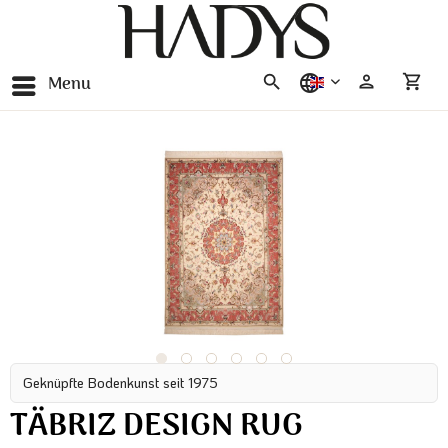
Menu
english
Geknüpfte Bodenkunst seit 1975
TÄBRIZ DESIGN RUG