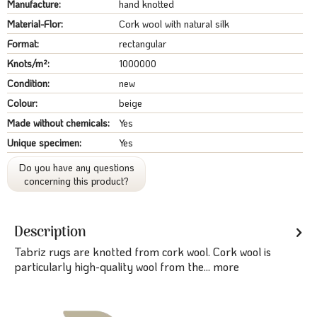
Manufacture:
hand knotted
Material-Flor:
Cork wool with natural silk
Format:
rectangular
Knots/m²:
1000000
Condition:
new
Colour:
beige
Made without chemicals:
Yes
Unique specimen:
Yes
Do you have any questions
concerning this product?
Description
Tabriz rugs are knotted from cork wool. Cork wool is
particularly high-quality wool from the...
more