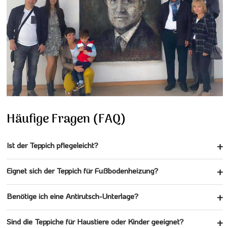
Häufige Fragen (FAQ)
Ist der Teppich pflegeleicht?
Eignet sich der Teppich für Fußbodenheizung?
Benötige ich eine Antirutsch-Unterlage?
Sind die Teppiche für Haustiere oder Kinder geeignet?