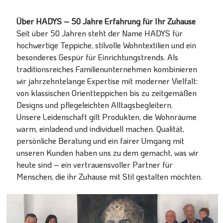
Über HADYS – 50 Jahre Erfahrung für Ihr Zuhause
Seit über 50 Jahren steht der Name HADYS für
hochwertige Teppiche, stilvolle Wohntextilien und ein
besonderes Gespür für Einrichtungstrends. Als
traditionsreiches Familienunternehmen kombinieren
wir jahrzehntelange Expertise mit moderner Vielfalt:
von klassischen Orientteppichen bis zu zeitgemäßen
Designs und pflegeleichten Alltagsbegleitern.
Unsere Leidenschaft gilt Produkten, die Wohnräume
warm, einladend und individuell machen. Qualität,
persönliche Beratung und ein fairer Umgang mit
unseren Kunden haben uns zu dem gemacht, was wir
heute sind – ein vertrauensvoller Partner für
Menschen, die ihr Zuhause mit Stil gestalten möchten.