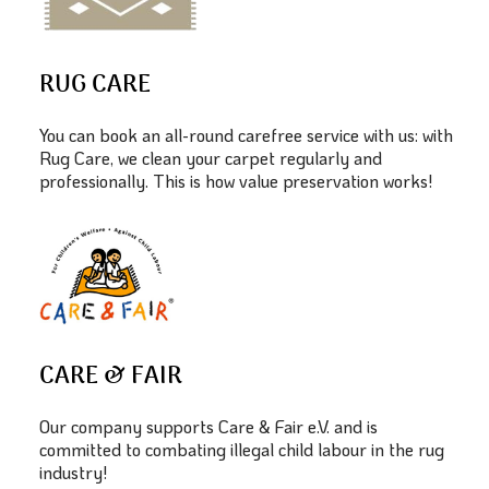
RUG CARE
You can book an all-round carefree service with us: with
Rug Care, we clean your carpet regularly and
professionally. This is how value preservation works!
CARE & FAIR
Our company supports Care & Fair e.V. and is
committed to combating illegal child labour in the rug
industry!