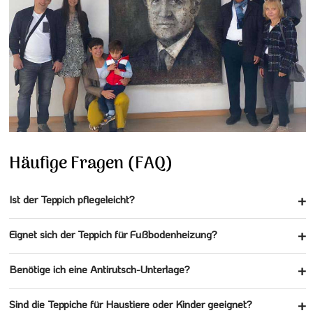
Häufige Fragen (FAQ)
Ist der Teppich pflegeleicht?
Eignet sich der Teppich für Fußbodenheizung?
Benötige ich eine Antirutsch-Unterlage?
Sind die Teppiche für Haustiere oder Kinder geeignet?