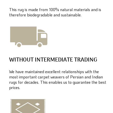
This rug is made from 100% natural materials and is
therefore biodegradable and sustainable.
WITHOUT INTERMEDIATE TRADING
We have maintained excellent relationships with the
most important carpet weavers of Persian and Indian
rugs for decades. This enables us to guarantee the best
prices.