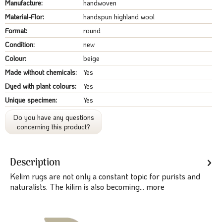
Manufacture:
handwoven
Material-Flor:
handspun highland wool
Format:
round
Condition:
new
Colour:
beige
Made without chemicals:
Yes
Dyed with plant colours:
Yes
Unique specimen:
Yes
Do you have any questions
concerning this product?
Description
Kelim rugs are not only a constant topic for purists and
naturalists. The kilim is also becoming...
more