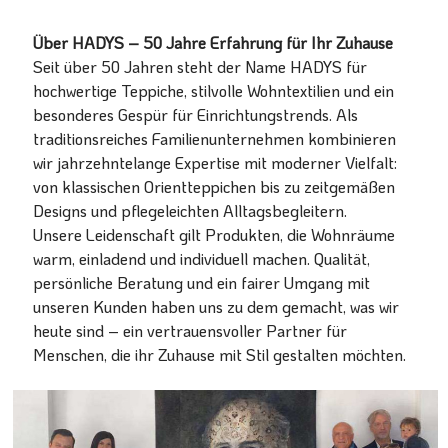
Über HADYS – 50 Jahre Erfahrung für Ihr Zuhause
Seit über 50 Jahren steht der Name HADYS für
hochwertige Teppiche, stilvolle Wohntextilien und ein
besonderes Gespür für Einrichtungstrends. Als
traditionsreiches Familienunternehmen kombinieren
wir jahrzehntelange Expertise mit moderner Vielfalt:
von klassischen Orientteppichen bis zu zeitgemäßen
Designs und pflegeleichten Alltagsbegleitern.
Unsere Leidenschaft gilt Produkten, die Wohnräume
warm, einladend und individuell machen. Qualität,
persönliche Beratung und ein fairer Umgang mit
unseren Kunden haben uns zu dem gemacht, was wir
heute sind – ein vertrauensvoller Partner für
Menschen, die ihr Zuhause mit Stil gestalten möchten.