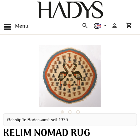
Menu
english
Geknüpfte Bodenkunst seit 1975
KELIM NOMAD RUG