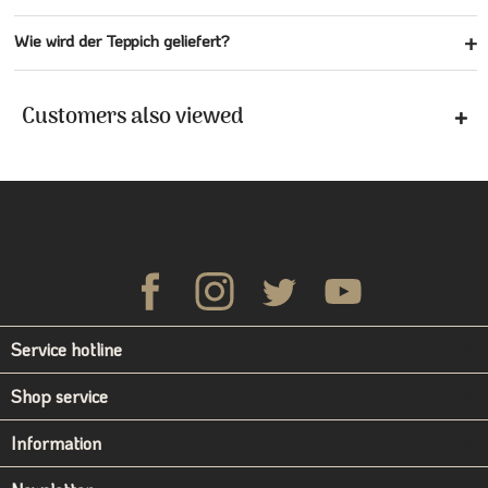
Wie wird der Teppich geliefert?
Customers also viewed
Service hotline
Shop service
Information