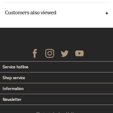
Customers also viewed
Service hotline
Shop service
Information
Newsletter