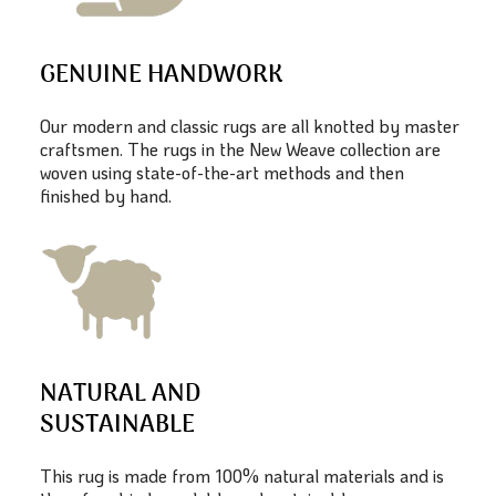
GENUINE HANDWORK
Our modern and classic rugs are all knotted by master
craftsmen. The rugs in the New Weave collection are
woven using state-of-the-art methods and then
finished by hand.
NATURAL AND
SUSTAINABLE
This rug is made from 100% natural materials and is