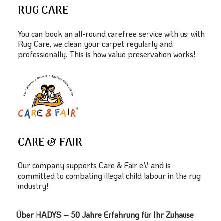
RUG CARE
You can book an all-round carefree service with us: with
Rug Care, we clean your carpet regularly and
professionally. This is how value preservation works!
CARE & FAIR
Our company supports Care & Fair e.V. and is
committed to combating illegal child labour in the rug
industry!
Über HADYS – 50 Jahre Erfahrung für Ihr Zuhause