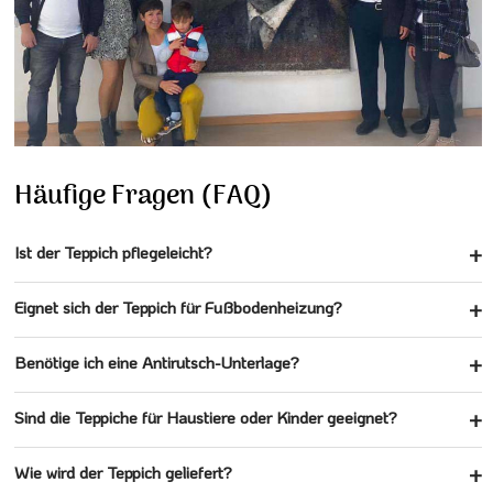
Häufige Fragen (FAQ)
Ist der Teppich pflegeleicht?
Eignet sich der Teppich für Fußbodenheizung?
Benötige ich eine Antirutsch-Unterlage?
Sind die Teppiche für Haustiere oder Kinder geeignet?
Wie wird der Teppich geliefert?