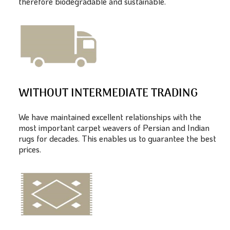
therefore biodegradable and sustainable.
WITHOUT INTERMEDIATE TRADING
We have maintained excellent relationships with the
most important carpet weavers of Persian and Indian
rugs for decades. This enables us to guarantee the best
prices.