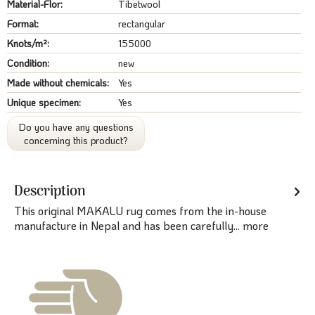
Material-Flor:
Tibetwool
Format:
rectangular
Knots/m²:
155000
Condition:
new
Made without chemicals:
Yes
Unique specimen:
Yes
Do you have any questions
concerning this product?
Description
This original MAKALU rug comes from the in-house
manufacture in Nepal and has been carefully...
more