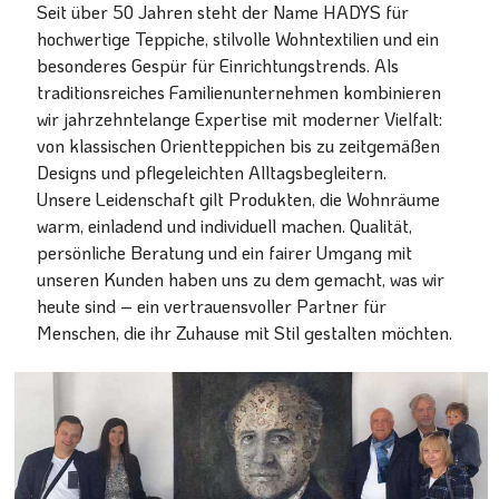
Seit über 50 Jahren steht der Name HADYS für
hochwertige Teppiche, stilvolle Wohntextilien und ein
besonderes Gespür für Einrichtungstrends. Als
traditionsreiches Familienunternehmen kombinieren
wir jahrzehntelange Expertise mit moderner Vielfalt:
von klassischen Orientteppichen bis zu zeitgemäßen
Designs und pflegeleichten Alltagsbegleitern.
Unsere Leidenschaft gilt Produkten, die Wohnräume
warm, einladend und individuell machen. Qualität,
persönliche Beratung und ein fairer Umgang mit
unseren Kunden haben uns zu dem gemacht, was wir
heute sind – ein vertrauensvoller Partner für
Menschen, die ihr Zuhause mit Stil gestalten möchten.