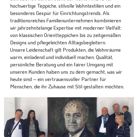
hochwertige Teppiche, stilvolle Wohntextilien und ein
besonderes Gespür für Einrichtungstrends. Als
traditionsreiches Familienunternehmen kombinieren
wir jahrzehntelange Expertise mit moderner Vielfalt:
von klassischen Orientteppichen bis zu zeitgemäßen
Designs und pflegeleichten Alltagsbegleitern.
Unsere Leidenschaft gilt Produkten, die Wohnräume
warm, einladend und individuell machen. Qualität,
persönliche Beratung und ein fairer Umgang mit
unseren Kunden haben uns zu dem gemacht, was wir
heute sind – ein vertrauensvoller Partner für
Menschen, die ihr Zuhause mit Stil gestalten möchten.