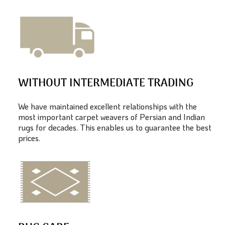
WITHOUT INTERMEDIATE TRADING
We have maintained excellent relationships with the
most important carpet weavers of Persian and Indian
rugs for decades. This enables us to guarantee the best
prices.