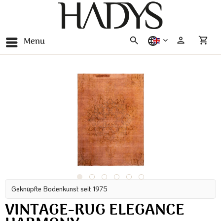
Menu
english
Geknüpfte Bodenkunst seit 1975
VINTAGE-RUG ELEGANCE