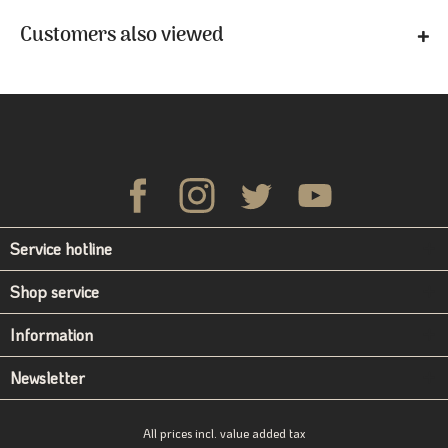
Customers also viewed
Service hotline
Shop service
Information
Newsletter
All prices incl. value added tax