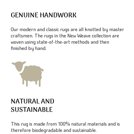
GENUINE HANDWORK
Our modern and classic rugs are all knotted by master
craftsmen. The rugs in the New Weave collection are
woven using state-of-the-art methods and then
finished by hand.
NATURAL AND
SUSTAINABLE
This rug is made from 100% natural materials and is
therefore biodegradable and sustainable.