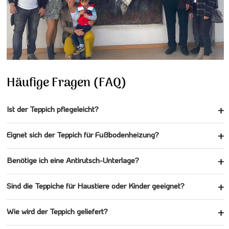
Häufige Fragen (FAQ)
Ist der Teppich pflegeleicht?
Eignet sich der Teppich für Fußbodenheizung?
Benötige ich eine Antirutsch-Unterlage?
Sind die Teppiche für Haustiere oder Kinder geeignet?
Wie wird der Teppich geliefert?