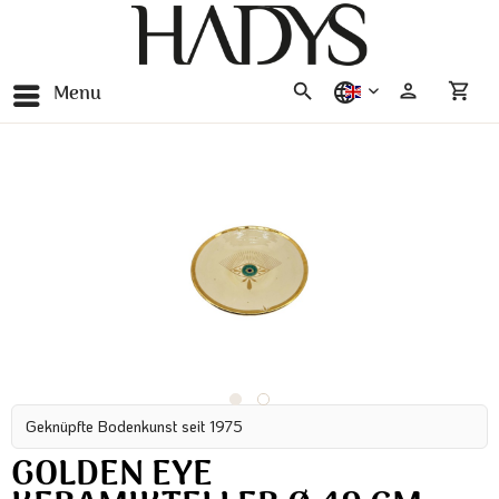
Menu
english
Geknüpfte Bodenkunst seit 1975
GOLDEN EYE