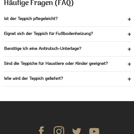
Häufige Fragen (FAQ)
Ist der Teppich pflegeleicht?
Eignet sich der Teppich für Fußbodenheizung?
Benötige ich eine Antirutsch-Unterlage?
Sind die Teppiche für Haustiere oder Kinder geeignet?
Wie wird der Teppich geliefert?