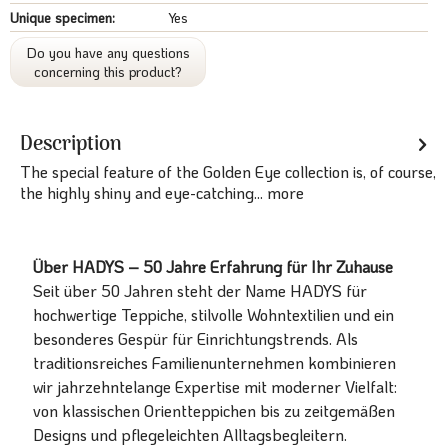
Unique specimen:
Yes
Do you have any questions
concerning this product?
Description
The special feature of the Golden Eye collection is, of course,
the highly shiny and eye-catching...
more
Über HADYS – 50 Jahre Erfahrung für Ihr Zuhause
Seit über 50 Jahren steht der Name HADYS für
hochwertige Teppiche, stilvolle Wohntextilien und ein
besonderes Gespür für Einrichtungstrends. Als
traditionsreiches Familienunternehmen kombinieren
wir jahrzehntelange Expertise mit moderner Vielfalt:
von klassischen Orientteppichen bis zu zeitgemäßen
Designs und pflegeleichten Alltagsbegleitern.