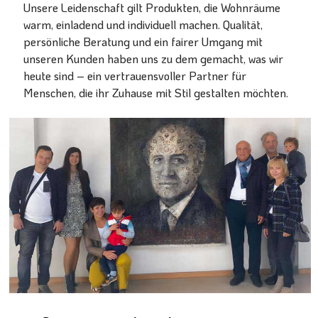
Unsere Leidenschaft gilt Produkten, die Wohnräume
warm, einladend und individuell machen. Qualität,
persönliche Beratung und ein fairer Umgang mit
unseren Kunden haben uns zu dem gemacht, was wir
heute sind – ein vertrauensvoller Partner für
Menschen, die ihr Zuhause mit Stil gestalten möchten.