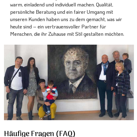
warm, einladend und individuell machen. Qualität,
persönliche Beratung und ein fairer Umgang mit
unseren Kunden haben uns zu dem gemacht, was wir
heute sind – ein vertrauensvoller Partner für
Menschen, die ihr Zuhause mit Stil gestalten möchten.
Häufige Fragen (FAQ)