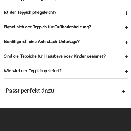
Ist der Teppich pflegeleicht?
Eignet sich der Teppich für Fußbodenheizung?
Benötige ich eine Antirutsch-Unterlage?
Sind die Teppiche für Haustiere oder Kinder geeignet?
Wie wird der Teppich geliefert?
Passt perfekt dazu