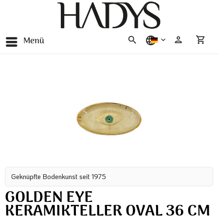
Menü
deutsch
Geknüpfte Bodenkunst seit 1975
GOLDEN EYE
KERAMIKTELLER OVAL 36 CM