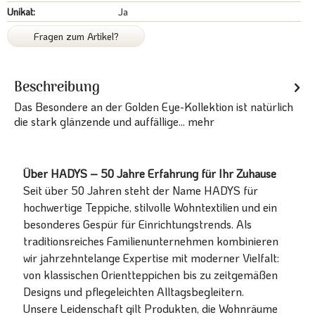
Unikat:
Ja
Fragen zum Artikel?
Beschreibung
Das Besondere an der Golden Eye-Kollektion ist natürlich
die stark glänzende und auffällige...
mehr
Über HADYS – 50 Jahre Erfahrung für Ihr Zuhause
Seit über 50 Jahren steht der Name HADYS für
hochwertige Teppiche, stilvolle Wohntextilien und ein
besonderes Gespür für Einrichtungstrends. Als
traditionsreiches Familienunternehmen kombinieren
wir jahrzehntelange Expertise mit moderner Vielfalt:
von klassischen Orientteppichen bis zu zeitgemäßen
Designs und pflegeleichten Alltagsbegleitern.
Unsere Leidenschaft gilt Produkten, die Wohnräume