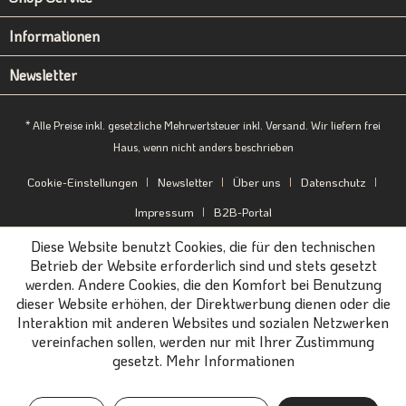
Informationen
Newsletter
* Alle Preise inkl. gesetzliche Mehrwertsteuer inkl. Versand. Wir liefern frei
Haus, wenn nicht anders beschrieben
Cookie-Einstellungen
Newsletter
Über uns
Datenschutz
Impressum
B2B-Portal
Diese Website benutzt Cookies, die für den technischen
Betrieb der Website erforderlich sind und stets gesetzt
werden. Andere Cookies, die den Komfort bei Benutzung
dieser Website erhöhen, der Direktwerbung dienen oder die
Interaktion mit anderen Websites und sozialen Netzwerken
vereinfachen sollen, werden nur mit Ihrer Zustimmung
gesetzt.
Mehr Informationen