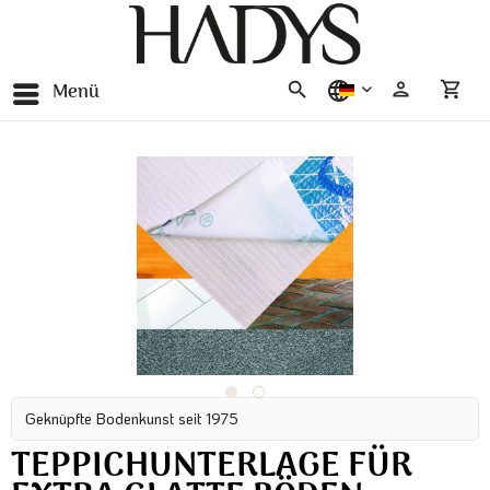
Menü
deutsch
Geknüpfte Bodenkunst seit 1975
TEPPICHUNTERLAGE FÜR