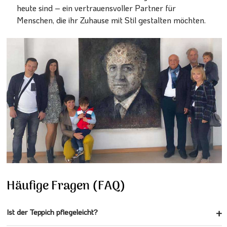
heute sind – ein vertrauensvoller Partner für
Menschen, die ihr Zuhause mit Stil gestalten möchten.
Häufige Fragen (FAQ)
Ist der Teppich pflegeleicht?