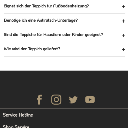
Eignet sich der Teppich für Fußbodenheizung?
Benötige ich eine Antirutsch-Unterlage?
Sind die Teppiche für Haustiere oder Kinder geeignet?
Wie wird der Teppich geliefert?
Service Hotline
Shop Service