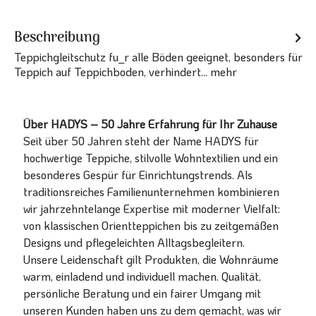
Beschreibung
Teppichgleitschutz fu_r alle Böden geeignet, besonders für
Teppich auf Teppichboden, verhindert...
mehr
Über HADYS – 50 Jahre Erfahrung für Ihr Zuhause
Seit über 50 Jahren steht der Name HADYS für
hochwertige Teppiche, stilvolle Wohntextilien und ein
besonderes Gespür für Einrichtungstrends. Als
traditionsreiches Familienunternehmen kombinieren
wir jahrzehntelange Expertise mit moderner Vielfalt:
von klassischen Orientteppichen bis zu zeitgemäßen
Designs und pflegeleichten Alltagsbegleitern.
Unsere Leidenschaft gilt Produkten, die Wohnräume
warm, einladend und individuell machen. Qualität,
persönliche Beratung und ein fairer Umgang mit
unseren Kunden haben uns zu dem gemacht, was wir