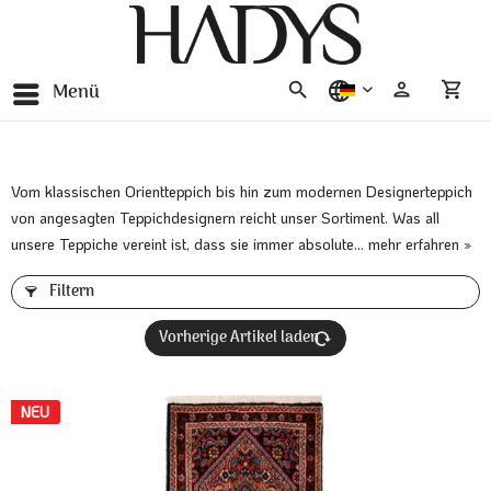
Menü
deutsch
Vom klassischen Orientteppich bis hin zum modernen Designerteppich
von angesagten Teppichdesignern reicht unser Sortiment. Was all
unsere Teppiche vereint ist, dass sie immer absolute...
mehr erfahren »
Filtern
Vorherige Artikel laden
NEU