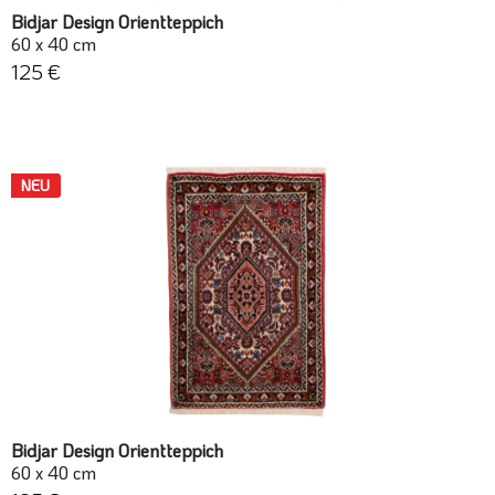
Bidjar Design Orientteppich
60 x 40 cm
125 €
NEU
Bidjar Design Orientteppich
60 x 40 cm