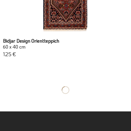
Bidjar Design Orientteppich
60 x 40 cm
125 €