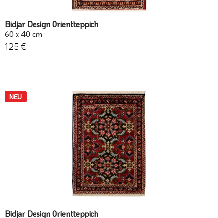
Bidjar Design Orientteppich
60 x 40 cm
125 €
NEU
Bidjar Design Orientteppich