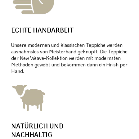
ECHTE HANDARBEIT
Unsere modernen und klassischen Teppiche werden
ausnahmslos von Meisterhand geknüpft. Die Teppiche
der New Weave-Kollektion werden mit modernsten
Methoden gewebt und bekommen dann ein Finish per
Hand.
NATÜRLICH UND
NACHHALTIG