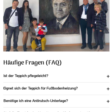
Häufige Fragen (FAQ)
Ist der Teppich pflegeleicht?
Eignet sich der Teppich für Fußbodenheizung?
Benötige ich eine Antirutsch-Unterlage?