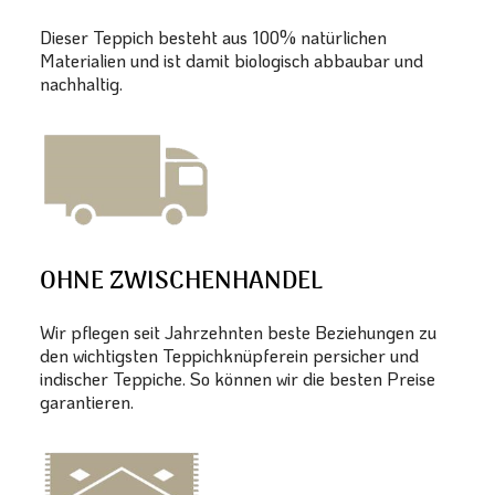
Dieser Teppich besteht aus 100% natürlichen
Materialien und ist damit biologisch abbaubar und
nachhaltig.
OHNE ZWISCHENHANDEL
Wir pflegen seit Jahrzehnten beste Beziehungen zu
den wichtigsten Teppichknüpferein persicher und
indischer Teppiche. So können wir die besten Preise
garantieren.