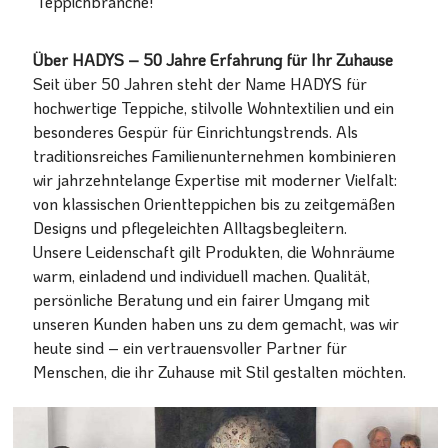
Teppichbranche!
Über HADYS – 50 Jahre Erfahrung für Ihr Zuhause
Seit über 50 Jahren steht der Name HADYS für
hochwertige Teppiche, stilvolle Wohntextilien und ein
besonderes Gespür für Einrichtungstrends. Als
traditionsreiches Familienunternehmen kombinieren
wir jahrzehntelange Expertise mit moderner Vielfalt:
von klassischen Orientteppichen bis zu zeitgemäßen
Designs und pflegeleichten Alltagsbegleitern.
Unsere Leidenschaft gilt Produkten, die Wohnräume
warm, einladend und individuell machen. Qualität,
persönliche Beratung und ein fairer Umgang mit
unseren Kunden haben uns zu dem gemacht, was wir
heute sind – ein vertrauensvoller Partner für
Menschen, die ihr Zuhause mit Stil gestalten möchten.