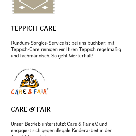
TEPPICH-CARE
Rundum-Sorglos-Service ist bei uns buchbar: mit
Teppich-Care reinigen wir Ihren Teppich regelmäßig
und fachmännisch. So geht Werterhalt!
CARE & FAIR
Unser Betrieb unterstützt Care & Fair e.V. und
engagiert sich gegen illegale Kinderarbeit in der