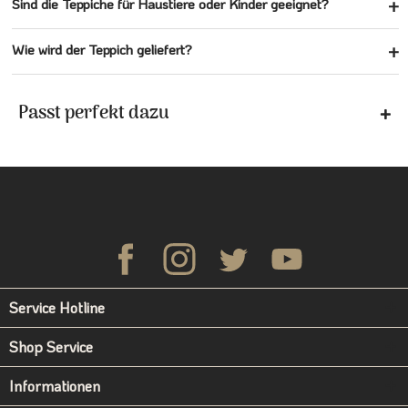
Sind die Teppiche für Haustiere oder Kinder geeignet?
Wie wird der Teppich geliefert?
Passt perfekt dazu
Service Hotline
Shop Service
Informationen