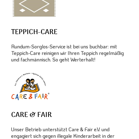
TEPPICH-CARE
Rundum-Sorglos-Service ist bei uns buchbar: mit
Teppich-Care reinigen wir Ihren Teppich regelmäßig
und fachmännisch. So geht Werterhalt!
CARE & FAIR
Unser Betrieb unterstützt Care & Fair e.V. und
engagiert sich gegen illegale Kinderarbeit in der