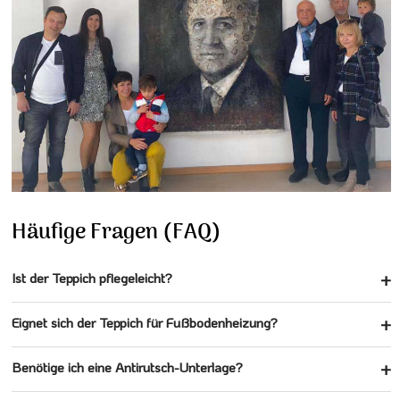
Häufige Fragen (FAQ)
Ist der Teppich pflegeleicht?
Eignet sich der Teppich für Fußbodenheizung?
Benötige ich eine Antirutsch-Unterlage?