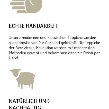
ECHTE HANDARBEIT
Unsere modernen und klassischen Teppiche werden
ausnahmslos von Meisterhand geknüpft. Die Teppiche
der New Weave-Kollektion werden mit modernsten
Methoden gewebt und bekommen dann ein Finish per
Hand.
NATÜRLICH UND
NACHHALTIG