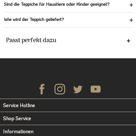
Sind die Teppiche für Haustiere oder Kinder geeignet?
Wie wird der Teppich geliefert?
Passt perfekt dazu
Service Hotline
Shop Service
Informationen