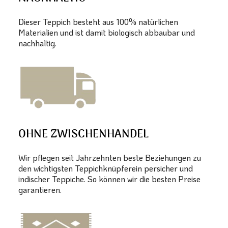
Dieser Teppich besteht aus 100% natürlichen
Materialien und ist damit biologisch abbaubar und
nachhaltig.
OHNE ZWISCHENHANDEL
Wir pflegen seit Jahrzehnten beste Beziehungen zu
den wichtigsten Teppichknüpferein persicher und
indischer Teppiche. So können wir die besten Preise
garantieren.