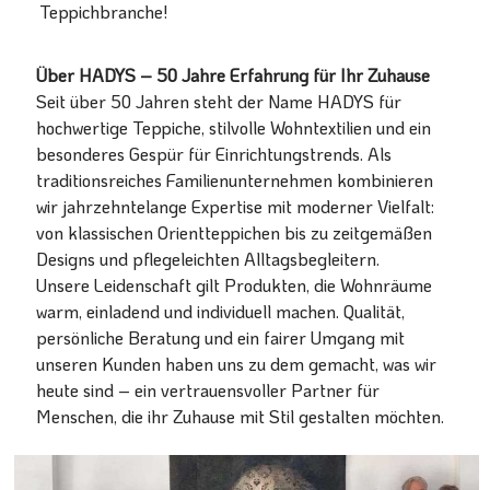
Teppichbranche!
Über HADYS – 50 Jahre Erfahrung für Ihr Zuhause
Seit über 50 Jahren steht der Name HADYS für
hochwertige Teppiche, stilvolle Wohntextilien und ein
besonderes Gespür für Einrichtungstrends. Als
traditionsreiches Familienunternehmen kombinieren
wir jahrzehntelange Expertise mit moderner Vielfalt:
von klassischen Orientteppichen bis zu zeitgemäßen
Designs und pflegeleichten Alltagsbegleitern.
Unsere Leidenschaft gilt Produkten, die Wohnräume
warm, einladend und individuell machen. Qualität,
persönliche Beratung und ein fairer Umgang mit
unseren Kunden haben uns zu dem gemacht, was wir
heute sind – ein vertrauensvoller Partner für
Menschen, die ihr Zuhause mit Stil gestalten möchten.