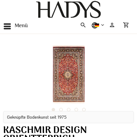
Menü
deutsch
Geknüpfte Bodenkunst seit 1975
KASCHMIR DESIGN