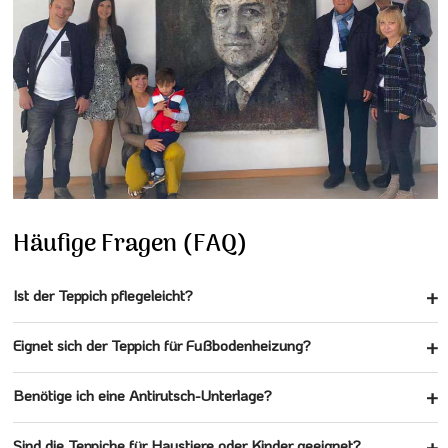
Häufige Fragen (FAQ)
Ist der Teppich pflegeleicht?
Eignet sich der Teppich für Fußbodenheizung?
Benötige ich eine Antirutsch-Unterlage?
Sind die Teppiche für Haustiere oder Kinder geeignet?