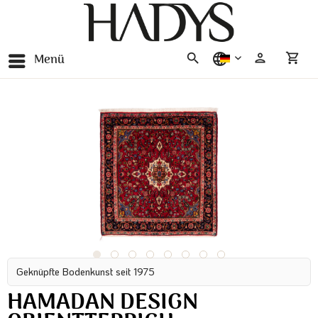
Menü
deutsch
Geknüpfte Bodenkunst seit 1975
HAMADAN DESIGN