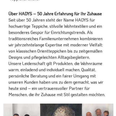
Über HADYS – 50 Jahre Erfahrung für Ihr Zuhause
Seit über 50 Jahren steht der Name HADYS für
hochwertige Teppiche, stilvolle Wohntextilien und ein
besonderes Gespür für Einrichtungstrends. Als
traditionsreiches Familienunternehmen kombinieren
wir jahrzehntelange Expertise mit moderner Vielfalt:
von klassischen Orientteppichen bis zu zeitgemäßen
Designs und pflegeleichten Alltagsbegleitern.
Unsere Leidenschaft gilt Produkten, die Wohnräume
warm, einladend und individuell machen. Qualität,
persönliche Beratung und ein fairer Umgang mit
unseren Kunden haben uns zu dem gemacht, was wir
heute sind – ein vertrauensvoller Partner für
Menschen, die ihr Zuhause mit Stil gestalten möchten.