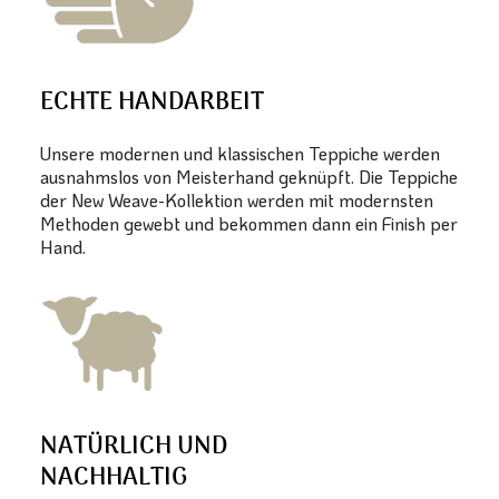
ECHTE HANDARBEIT
Unsere modernen und klassischen Teppiche werden
ausnahmslos von Meisterhand geknüpft. Die Teppiche
der New Weave-Kollektion werden mit modernsten
Methoden gewebt und bekommen dann ein Finish per
Hand.
NATÜRLICH UND
NACHHALTIG