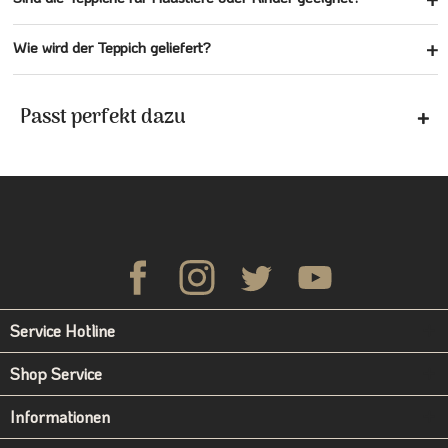
Wie wird der Teppich geliefert?
Passt perfekt dazu
Service Hotline
Shop Service
Informationen