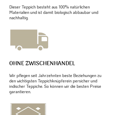
Dieser Teppich besteht aus 100% natürlichen
Materialien und ist damit biologisch abbaubar und
nachhaltig.
OHNE ZWISCHENHANDEL
Wir pflegen seit Jahrzehnten beste Beziehungen zu
den wichtigsten Teppichknüpferein persicher und
indischer Teppiche. So können wir die besten Preise
garantieren.