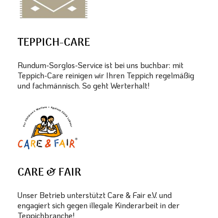
TEPPICH-CARE
Rundum-Sorglos-Service ist bei uns buchbar: mit
Teppich-Care reinigen wir Ihren Teppich regelmäßig
und fachmännisch. So geht Werterhalt!
CARE & FAIR
Unser Betrieb unterstützt Care & Fair e.V. und
engagiert sich gegen illegale Kinderarbeit in der
Teppichbranche!