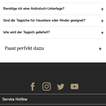
Benötige ich eine Antirutsch-Unterlage?
Sind die Teppiche für Haustiere oder Kinder geeignet?
Wie wird der Teppich geliefert?
Passt perfekt dazu
Service Hotline