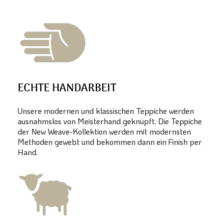
ECHTE HANDARBEIT
Unsere modernen und klassischen Teppiche werden
ausnahmslos von Meisterhand geknüpft. Die Teppiche
der New Weave-Kollektion werden mit modernsten
Methoden gewebt und bekommen dann ein Finish per
Hand.