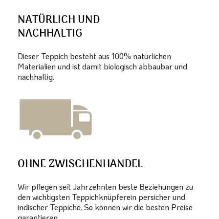
NATÜRLICH UND
NACHHALTIG
Dieser Teppich besteht aus 100% natürlichen
Materialien und ist damit biologisch abbaubar und
nachhaltig.
OHNE ZWISCHENHANDEL
Wir pflegen seit Jahrzehnten beste Beziehungen zu
den wichtigsten Teppichknüpferein persicher und
indischer Teppiche. So können wir die besten Preise
garantieren.