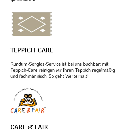
TEPPICH-CARE
Rundum-Sorglos-Service ist bei uns buchbar: mit
Teppich-Care reinigen wir Ihren Teppich regelmäßig
und fachmännisch. So geht Werterhalt!
CARE & FAIR