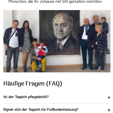
Menschen, die ihr Zuhause mit Stil gestalten möchten.
Häufige Fragen (FAQ)
Ist der Teppich pflegeleicht?
Eignet sich der Teppich für Fußbodenheizung?