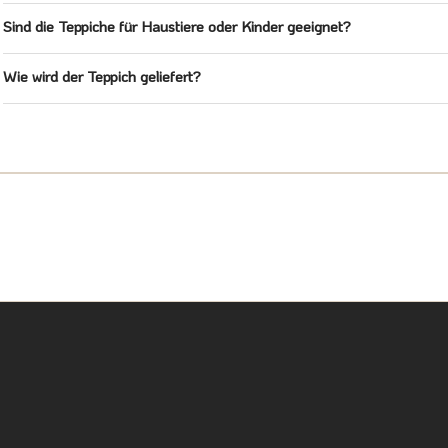
Sind die Teppiche für Haustiere oder Kinder geeignet?
Wie wird der Teppich geliefert?