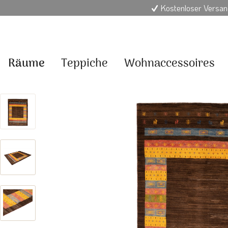
Kostenloser Versan
Räume
Teppiche
Wohnaccessoires