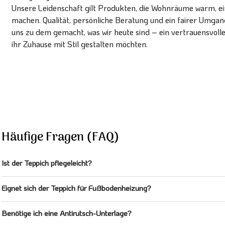
Unsere Leidenschaft gilt Produkten, die Wohnräume warm, ein
machen. Qualität, persönliche Beratung und ein fairer Umg
uns zu dem gemacht, was wir heute sind – ein vertrauensvoll
ihr Zuhause mit Stil gestalten möchten.
Häufige Fragen (FAQ)
Ist der Teppich pflegeleicht?
Eignet sich der Teppich für Fußbodenheizung?
Benötige ich eine Antirutsch-Unterlage?