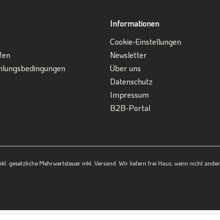
Informationen
Cookie-Einstellungen
fen
Newsletter
hlungsbedingungen
Über uns
Datenschutz
Impressum
B2B-Portal
inkl. gesetzliche Mehrwertsteuer inkl. Versand. Wir liefern frei Haus, wenn nicht and