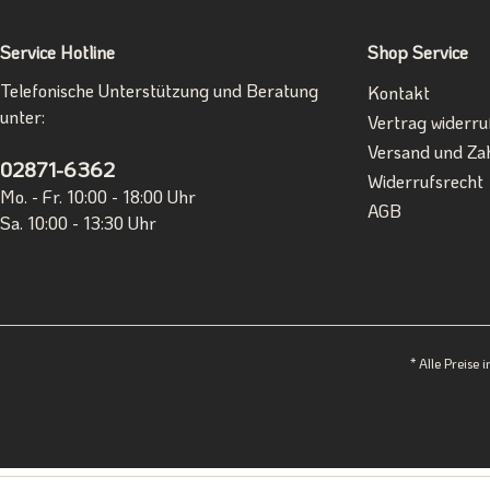
Service Hotline
Shop Service
Telefonische Unterstützung und Beratung
Kontakt
unter:
Vertrag widerru
Versand und Za
02871-6362
Widerrufsrecht
Mo. - Fr. 10:00 - 18:00 Uhr
AGB
Sa. 10:00 - 13:30 Uhr
* Alle Preise 