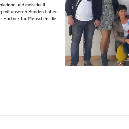
ladend und individuell
ang mit unseren Kunden haben
er Partner für Menschen, die