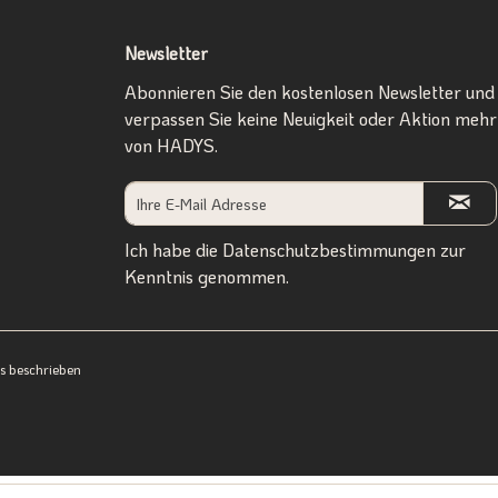
Newsletter
Abonnieren Sie den kostenlosen Newsletter und
verpassen Sie keine Neuigkeit oder Aktion mehr
von HADYS.
Ich habe die
Datenschutzbestimmungen
zur
Kenntnis genommen.
ers beschrieben