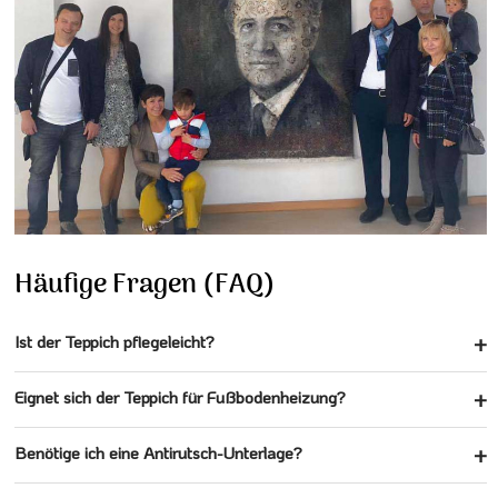
Häufige Fragen (FAQ)
Ist der Teppich pflegeleicht?
Eignet sich der Teppich für Fußbodenheizung?
Benötige ich eine Antirutsch-Unterlage?