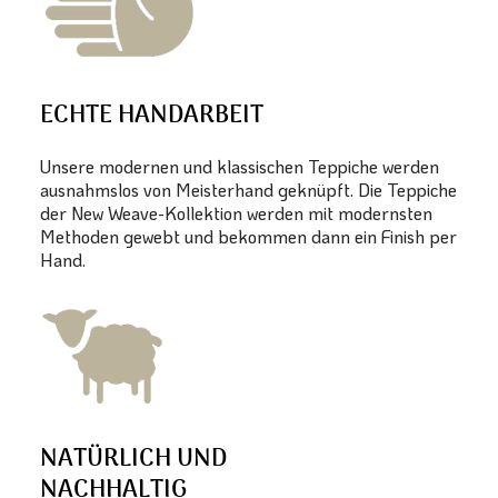
ECHTE HANDARBEIT
Unsere modernen und klassischen Teppiche werden
ausnahmslos von Meisterhand geknüpft. Die Teppiche
der New Weave-Kollektion werden mit modernsten
Methoden gewebt und bekommen dann ein Finish per
Hand.
NATÜRLICH UND
NACHHALTIG