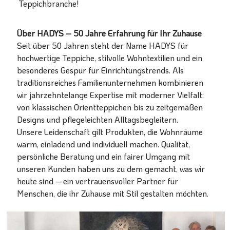
Teppichbranche!
Über HADYS – 50 Jahre Erfahrung für Ihr Zuhause
Seit über 50 Jahren steht der Name HADYS für
hochwertige Teppiche, stilvolle Wohntextilien und ein
besonderes Gespür für Einrichtungstrends. Als
traditionsreiches Familienunternehmen kombinieren
wir jahrzehntelange Expertise mit moderner Vielfalt:
von klassischen Orientteppichen bis zu zeitgemäßen
Designs und pflegeleichten Alltagsbegleitern.
Unsere Leidenschaft gilt Produkten, die Wohnräume
warm, einladend und individuell machen. Qualität,
persönliche Beratung und ein fairer Umgang mit
unseren Kunden haben uns zu dem gemacht, was wir
heute sind – ein vertrauensvoller Partner für
Menschen, die ihr Zuhause mit Stil gestalten möchten.