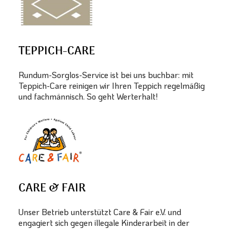
TEPPICH-CARE
Rundum-Sorglos-Service ist bei uns buchbar: mit
Teppich-Care reinigen wir Ihren Teppich regelmäßig
und fachmännisch. So geht Werterhalt!
CARE & FAIR
Unser Betrieb unterstützt Care & Fair e.V. und
engagiert sich gegen illegale Kinderarbeit in der