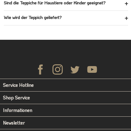
Sind die Teppiche für Haustiere oder Kinder geeignet?
Wie wird der Teppich geliefert?
Service Hotline
Shop Service
Informationen
Newsletter