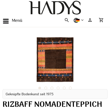
Menü
deutsch
Geknüpfte Bodenkunst seit 1975
RIZBAFF NOMADENTEPPICH