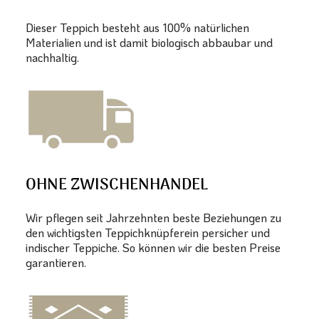
Dieser Teppich besteht aus 100% natürlichen
Materialien und ist damit biologisch abbaubar und
nachhaltig.
OHNE ZWISCHENHANDEL
Wir pflegen seit Jahrzehnten beste Beziehungen zu
den wichtigsten Teppichknüpferein persicher und
indischer Teppiche. So können wir die besten Preise
garantieren.