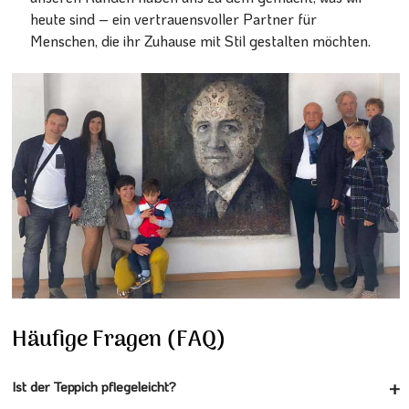
heute sind – ein vertrauensvoller Partner für
Menschen, die ihr Zuhause mit Stil gestalten möchten.
Häufige Fragen (FAQ)
Ist der Teppich pflegeleicht?