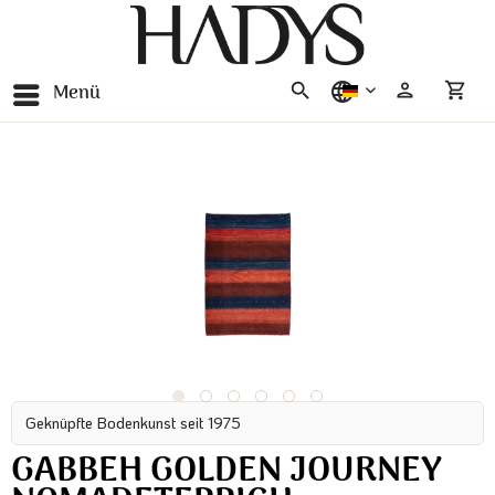
Menü
deutsch
Geknüpfte Bodenkunst seit 1975
GABBEH GOLDEN JOURNEY