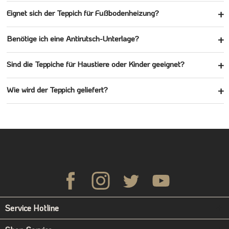
Eignet sich der Teppich für Fußbodenheizung?
Benötige ich eine Antirutsch-Unterlage?
Sind die Teppiche für Haustiere oder Kinder geeignet?
Wie wird der Teppich geliefert?
Service Hotline