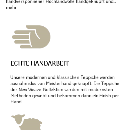
handversponnener Hochlandwolle handgeknüpft und...
mehr
ECHTE HANDARBEIT
Unsere modernen und klassischen Teppiche werden
ausnahmslos von Meisterhand geknüpft. Die Teppiche
der New Weave-Kollektion werden mit modernsten
Methoden gewebt und bekommen dann ein Finish per
Hand.