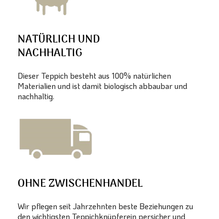
NATÜRLICH UND
NACHHALTIG
Dieser Teppich besteht aus 100% natürlichen
Materialien und ist damit biologisch abbaubar und
nachhaltig.
OHNE ZWISCHENHANDEL
Wir pflegen seit Jahrzehnten beste Beziehungen zu
den wichtigsten Teppichknüpferein persicher und