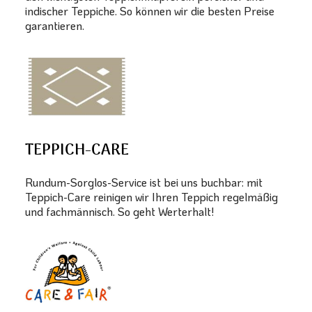
indischer Teppiche. So können wir die besten Preise
garantieren.
TEPPICH-CARE
Rundum-Sorglos-Service ist bei uns buchbar: mit
Teppich-Care reinigen wir Ihren Teppich regelmäßig
und fachmännisch. So geht Werterhalt!