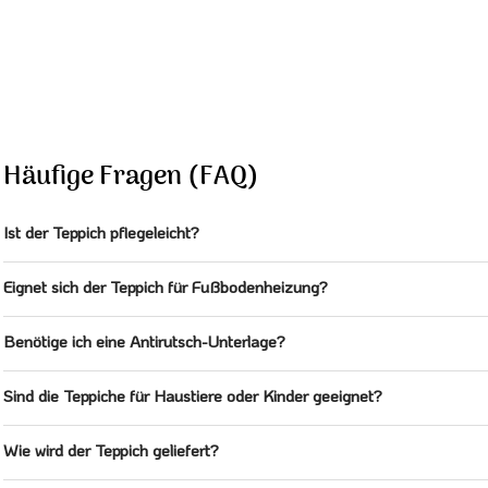
Häufige Fragen (FAQ)
Ist der Teppich pflegeleicht?
Eignet sich der Teppich für Fußbodenheizung?
Benötige ich eine Antirutsch-Unterlage?
Sind die Teppiche für Haustiere oder Kinder geeignet?
Wie wird der Teppich geliefert?