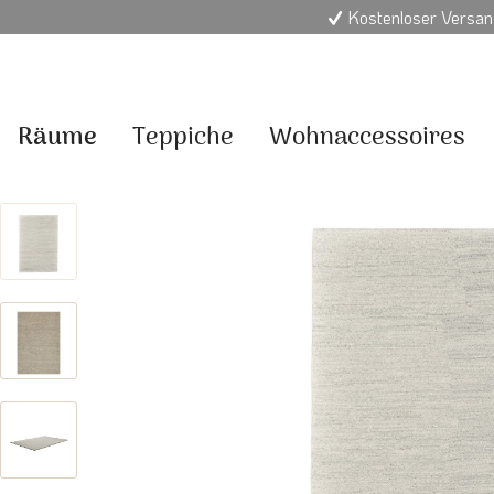
Kostenloser Versan
Räume
Teppiche
Wohnaccessoires