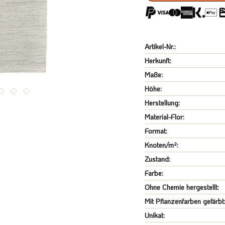
Artikel-Nr.:
Herkunft:
Maße:
Höhe:
Herstellung:
Material-Flor:
Format:
Knoten/m²:
Zustand:
Farbe:
Ohne Chemie hergestellt:
Mit Pflanzenfarben gefärbt
Unikat: