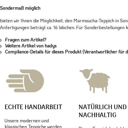
Sondermaß möglich
bieten wir Ihnen die Möglichkeit, den Marmoucha-Teppich in Sond
Anfertigungen beträgt ca. 16 Wochen. Für Sonderbestellungen ko
Fragen zum Artikel?
Weitere Artikel von hadys
Compliance-Details für dieses Produkt (Verantwortlicher für d
ECHTE HANDARBEIT
NATÜRLICH UND
NACHHALTIG
Unsere modernen und
klassischen Teppiche werden