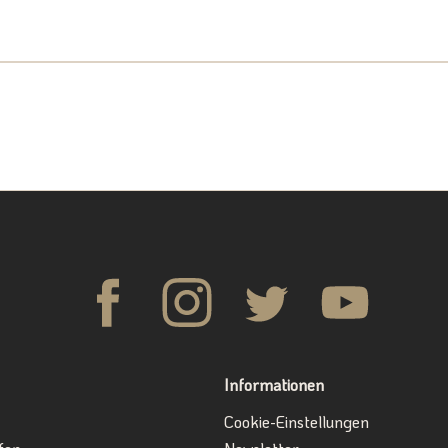
Informationen
Cookie-Einstellungen