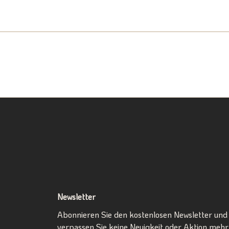
Newsletter
Abonnieren Sie den kostenlosen Newsletter und
verpassen Sie keine Neuigkeit oder Aktion mehr