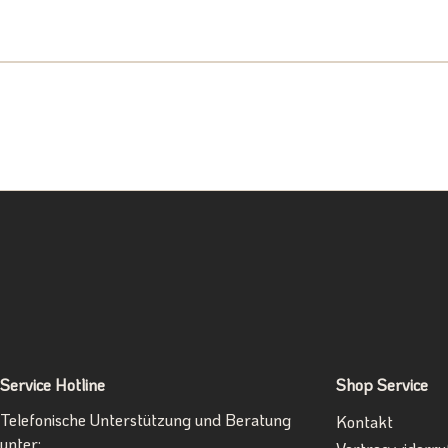
Service Hotline
Shop Service
Telefonische Unterstützung und Beratung
Kontakt
unter: