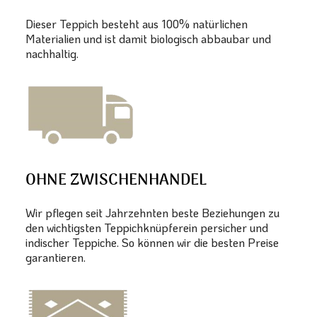
Dieser Teppich besteht aus 100% natürlichen
Materialien und ist damit biologisch abbaubar und
nachhaltig.
OHNE ZWISCHENHANDEL
Wir pflegen seit Jahrzehnten beste Beziehungen zu
den wichtigsten Teppichknüpferein persicher und
indischer Teppiche. So können wir die besten Preise
garantieren.