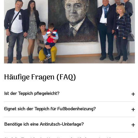
Häufige Fragen (FAQ)
Ist der Teppich pflegeleicht?
Eignet sich der Teppich für Fußbodenheizung?
Benötige ich eine Antirutsch-Unterlage?