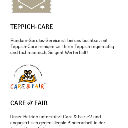
TEPPICH-CARE
Rundum-Sorglos-Service ist bei uns buchbar: mit
Teppich-Care reinigen wir Ihren Teppich regelmäßig
und fachmännisch. So geht Werterhalt!
CARE & FAIR
Unser Betrieb unterstützt Care & Fair e.V. und
engagiert sich gegen illegale Kinderarbeit in der