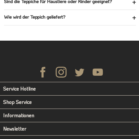
Sind die Teppiche für Haustiere oder Kinder geeignet?
Wie wird der Teppich geliefert?
Service Hotline
Shop Service
Informationen
Newsletter