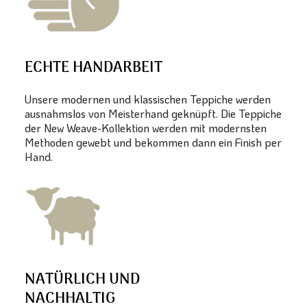
ECHTE HANDARBEIT
Unsere modernen und klassischen Teppiche werden
ausnahmslos von Meisterhand geknüpft. Die Teppiche
der New Weave-Kollektion werden mit modernsten
Methoden gewebt und bekommen dann ein Finish per
Hand.
NATÜRLICH UND
NACHHALTIG