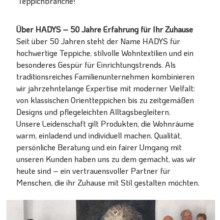
Teppichbranche!
Über HADYS – 50 Jahre Erfahrung für Ihr Zuhause
Seit über 50 Jahren steht der Name HADYS für
hochwertige Teppiche, stilvolle Wohntextilien und ein
besonderes Gespür für Einrichtungstrends. Als
traditionsreiches Familienunternehmen kombinieren
wir jahrzehntelange Expertise mit moderner Vielfalt:
von klassischen Orientteppichen bis zu zeitgemäßen
Designs und pflegeleichten Alltagsbegleitern.
Unsere Leidenschaft gilt Produkten, die Wohnräume
warm, einladend und individuell machen. Qualität,
persönliche Beratung und ein fairer Umgang mit
unseren Kunden haben uns zu dem gemacht, was wir
heute sind – ein vertrauensvoller Partner für
Menschen, die ihr Zuhause mit Stil gestalten möchten.