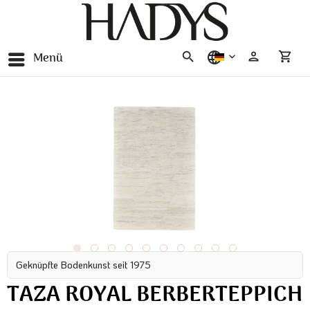
Menü
deutsch
Geknüpfte Bodenkunst seit 1975
TAZA ROYAL BERBERTEPPICH