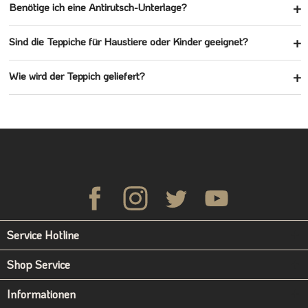
Benötige ich eine Antirutsch-Unterlage?
Sind die Teppiche für Haustiere oder Kinder geeignet?
Wie wird der Teppich geliefert?
Service Hotline
Shop Service
Informationen