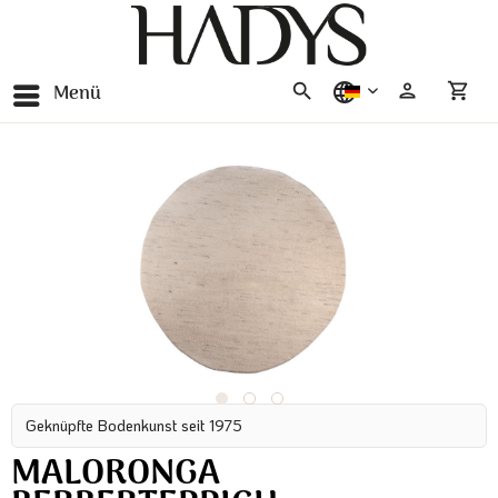
Menü
deutsch
Geknüpfte Bodenkunst seit 1975
MALORONGA