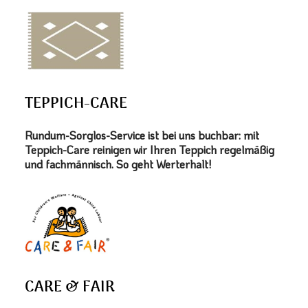
TEPPICH-CARE
Rundum-Sorglos-Service ist bei uns buchbar: mit
Teppich-Care reinigen wir Ihren Teppich regelmäßig
und fachmännisch. So geht Werterhalt!
CARE & FAIR