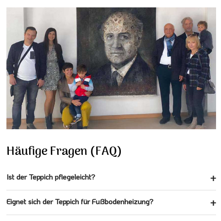
Häufige Fragen (FAQ)
Ist der Teppich pflegeleicht?
Eignet sich der Teppich für Fußbodenheizung?