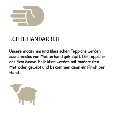
ECHTE HANDARBEIT
Unsere modernen und klassischen Teppiche werden
ausnahmslos von Meisterhand geknüpft. Die Teppiche
der New Weave-Kollektion werden mit modernsten
Methoden gewebt und bekommen dann ein Finish per
Hand.