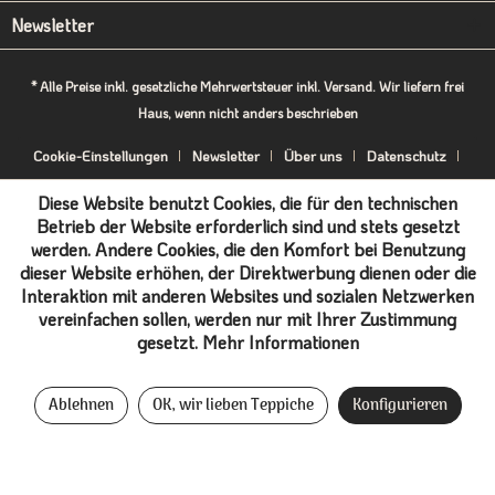
Newsletter
* Alle Preise inkl. gesetzliche Mehrwertsteuer inkl. Versand. Wir liefern frei
Haus, wenn nicht anders beschrieben
Cookie-Einstellungen
Newsletter
Über uns
Datenschutz
Impressum
B2B-Portal
Diese Website benutzt Cookies, die für den technischen
Betrieb der Website erforderlich sind und stets gesetzt
werden. Andere Cookies, die den Komfort bei Benutzung
dieser Website erhöhen, der Direktwerbung dienen oder die
Interaktion mit anderen Websites und sozialen Netzwerken
vereinfachen sollen, werden nur mit Ihrer Zustimmung
gesetzt.
Mehr Informationen
Ablehnen
OK, wir lieben Teppiche
Konfigurieren