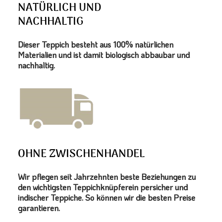
NATÜRLICH UND
NACHHALTIG
Dieser Teppich besteht aus 100% natürlichen
Materialien und ist damit biologisch abbaubar und
nachhaltig.
OHNE ZWISCHENHANDEL
Wir pflegen seit Jahrzehnten beste Beziehungen zu
den wichtigsten Teppichknüpferein persicher und
indischer Teppiche. So können wir die besten Preise
garantieren.