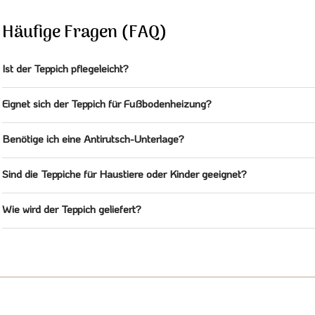
Häufige Fragen (FAQ)
Ist der Teppich pflegeleicht?
Eignet sich der Teppich für Fußbodenheizung?
Benötige ich eine Antirutsch-Unterlage?
Sind die Teppiche für Haustiere oder Kinder geeignet?
Wie wird der Teppich geliefert?