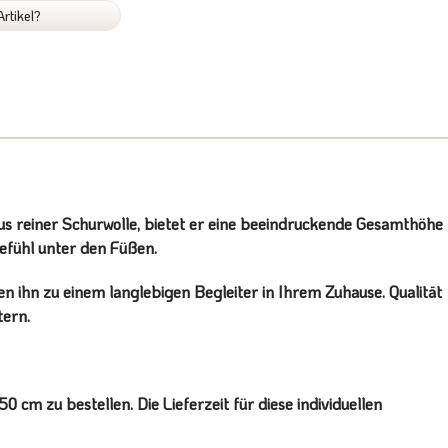
rtikel?
aus reiner Schurwolle, bietet er eine beeindruckende Gesamthöhe
efühl unter den Füßen.
n ihn zu einem langlebigen Begleiter in Ihrem Zuhause. Qualität
ern.
cm zu bestellen. Die Lieferzeit für diese individuellen