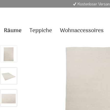
Kostenloser Versan
Räume
Teppiche
Wohnaccessoires