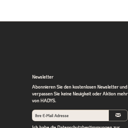
Newsletter
Abonnieren Sie den kostenlosen Newsletter und
verpassen Sie keine Neuigkeit oder Aktion mehr
von HADYS.
Ich habe die
Datenschutzbestimmungen
zur