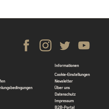
Informationen
Cookie-Einstellungen
fen
Newsletter
hlungsbedingungen
Über uns
Datenschutz
Impressum
B2B-Portal