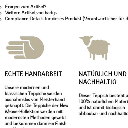
Fragen zum Artikel?
Weitere Artikel von hadys
Compliance-Details für dieses Produkt (Verantwortlicher für d
ECHTE HANDARBEIT
NATÜRLICH UND
NACHHALTIG
Unsere modernen und
klassischen Teppiche werden
Dieser Teppich besteht 
ausnahmslos von Meisterhand
100% natürlichen Materi
geknüpft. Die Teppiche der New
und ist damit biologisch
Weave-Kollektion werden mit
abbaubar und nachhaltig
modernsten Methoden gewebt
und bekommen dann ein Finish