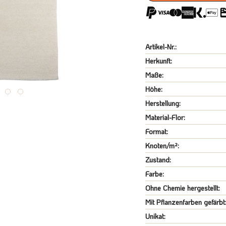
Artikel-Nr.:
Herkunft:
Maße:
Höhe:
Herstellung:
Material-Flor:
Format:
Knoten/m²:
Zustand:
Farbe:
Ohne Chemie hergestellt:
Mit Pflanzenfarben gefärbt
Unikat: