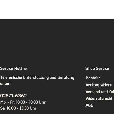
Service Hotline
Shop Service
Telefonische Unterstützung und Beratung
Kontakt
unter:
Vertrag widerru
Versand und Za
02871-6362
Widerrufsrecht
Mo. - Fr. 10:00 - 18:00 Uhr
AGB
Sa. 10:00 - 13:30 Uhr