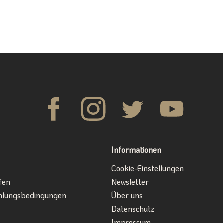
Informationen
Cookie-Einstellungen
fen
Newsletter
hlungsbedingungen
Über uns
Datenschutz
Impressum