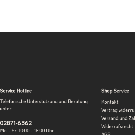
Service Hotline
Shop Service
Telefonische Unterstützung und Beratung
Kontakt
unter:
Vertrag widerru
Versand und Za
02871-6362
Widerrufsrecht
Mo. - Fr. 10:00 - 18:00 Uhr
AGB