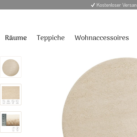
Kostenloser Versan
Räume
Teppiche
Wohnaccessoires