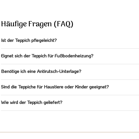
Häufige Fragen (FAQ)
Ist der Teppich pflegeleicht?
Eignet sich der Teppich für Fußbodenheizung?
Benötige ich eine Antirutsch-Unterlage?
Sind die Teppiche für Haustiere oder Kinder geeignet?
Wie wird der Teppich geliefert?