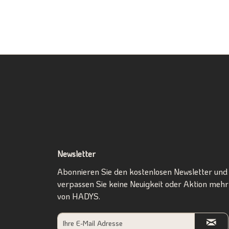
Newsletter
Abonnieren Sie den kostenlosen Newsletter und
verpassen Sie keine Neuigkeit oder Aktion mehr
von HADYS.