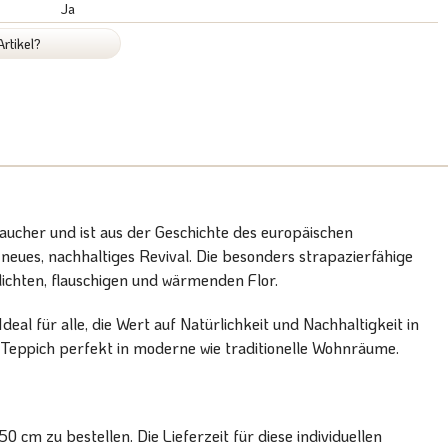
Ja
rtikel?
aucher und ist aus der Geschichte des europäischen
neues, nachhaltiges Revival. Die besonders strapazierfähige
ichten, flauschigen und wärmenden Flor.
eal für alle, die Wert auf Natürlichkeit und Nachhaltigkeit in
-Teppich perfekt in moderne wie traditionelle Wohnräume.
cm zu bestellen. Die Lieferzeit für diese individuellen