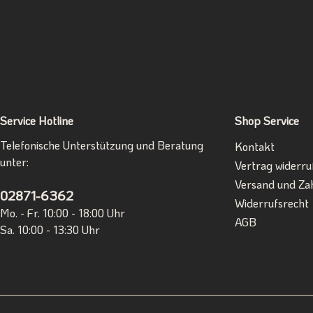
Service Hotline
Shop Service
Telefonische Unterstützung und Beratung
Kontakt
unter:
Vertrag widerru
Versand und Za
02871-6362
Widerrufsrecht
Mo. - Fr. 10:00 - 18:00 Uhr
AGB
Sa. 10:00 - 13:30 Uhr