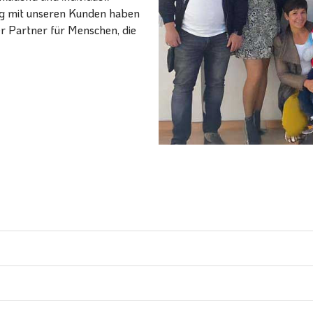
ang mit unseren Kunden haben
er Partner für Menschen, die