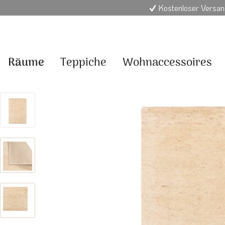
Kostenloser Versan
Räume
Teppiche
Wohnaccessoires