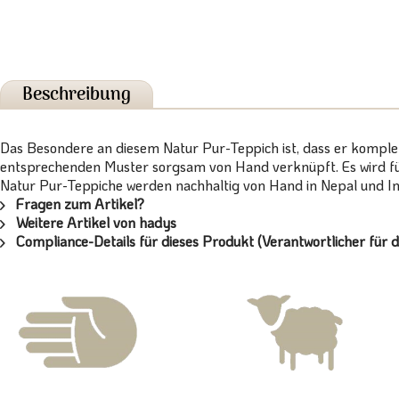
Beschreibung
Das Besondere an diesem Natur Pur-Teppich ist, dass er komplett
entsprechenden Muster sorgsam von Hand verknüpft. Es wird für
Natur Pur-Teppiche werden nachhaltig von Hand in Nepal und In
Fragen zum Artikel?
Weitere Artikel von hadys
Compliance-Details für dieses Produkt (Verantwortlicher für d