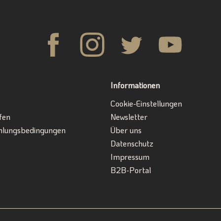
Informationen
Cookie-Einstellungen
fen
Newsletter
hlungsbedingungen
Über uns
Datenschutz
Impressum
B2B-Portal