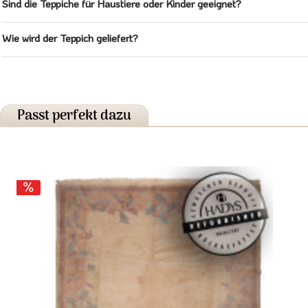
Sind die Teppiche für Haustiere oder Kinder geeignet?
Wie wird der Teppich geliefert?
Passt perfekt dazu