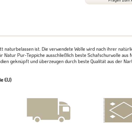
 naturbelassen ist. Die verwendete Wolle wird nach ihrer natürli
 Natur Pur-Teppiche ausschließlich beste Schafschurwolle aus 
dien geknüpft und überzeugen durch beste Qualität aus der Nart
ie EU)