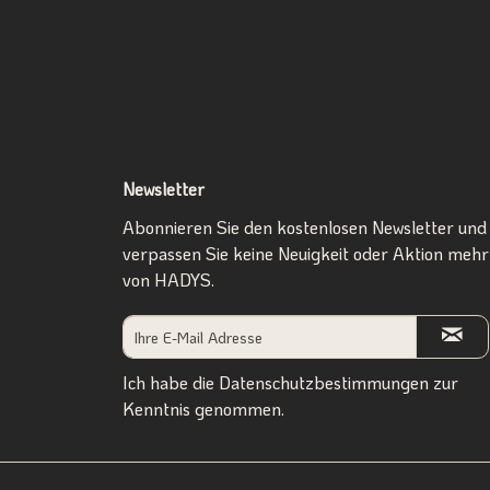
Newsletter
Abonnieren Sie den kostenlosen Newsletter und
verpassen Sie keine Neuigkeit oder Aktion mehr
von HADYS.
Ich habe die
Datenschutzbestimmungen
zur
Kenntnis genommen.