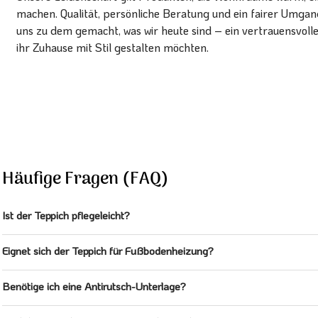
machen. Qualität, persönliche Beratung und ein fairer Umg
uns zu dem gemacht, was wir heute sind – ein vertrauensvoll
ihr Zuhause mit Stil gestalten möchten.
Häufige Fragen (FAQ)
Ist der Teppich pflegeleicht?
Eignet sich der Teppich für Fußbodenheizung?
Benötige ich eine Antirutsch-Unterlage?