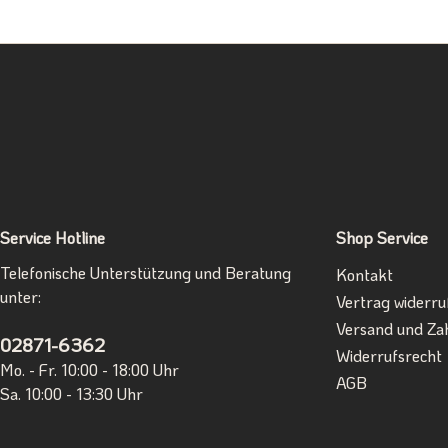
Service Hotline
Shop Service
Telefonische Unterstützung und Beratung
Kontakt
unter:
Vertrag widerru
Versand und Za
02871-6362
Widerrufsrecht
Mo. - Fr. 10:00 - 18:00 Uhr
AGB
Sa. 10:00 - 13:30 Uhr