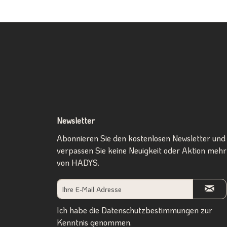
Newsletter
Abonnieren Sie den kostenlosen Newsletter und
verpassen Sie keine Neuigkeit oder Aktion mehr
von HADYS.
Ich habe die
Datenschutzbestimmungen
zur
Kenntnis genommen.