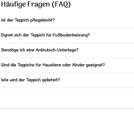
Häufige Fragen (FAQ)
Ist der Teppich pflegeleicht?
Eignet sich der Teppich für Fußbodenheizung?
Benötige ich eine Antirutsch-Unterlage?
Sind die Teppiche für Haustiere oder Kinder geeignet?
Wie wird der Teppich geliefert?