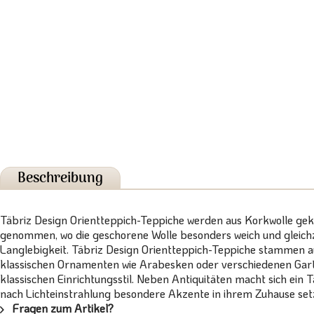
Beschreibung
Täbriz Design Orientteppich-Teppiche werden aus Korkwolle ge
genommen, wo die geschorene Wolle besonders weich und gleichzei
Langlebigkeit. Täbriz Design Orientteppich-Teppiche stammen a
klassischen Ornamenten wie Arabesken oder verschiedenen Gart
klassischen Einrichtungsstil. Neben Antiquitäten macht sich ein 
nach Lichteinstrahlung besondere Akzente in ihrem Zuhause set
Fragen zum Artikel?