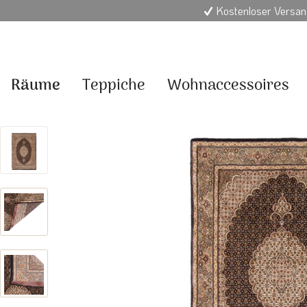
Kostenloser Versan
Räume
Teppiche
Wohnaccessoires