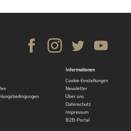
Informationen
Cookie-Einstellungen
fen
Newsletter
hlungsbedingungen
Über uns
Datenschutz
Impressum
B2B-Portal