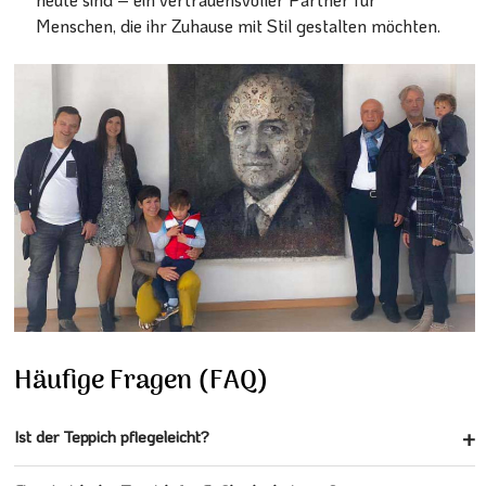
Menschen, die ihr Zuhause mit Stil gestalten möchten.
Häufige Fragen (FAQ)
Ist der Teppich pflegeleicht?