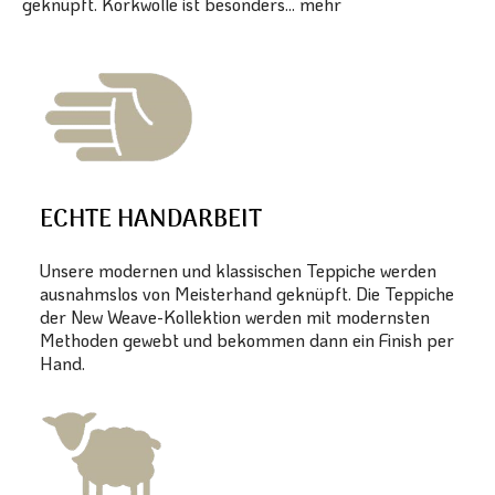
geknüpft. Korkwolle ist besonders...
mehr
ECHTE HANDARBEIT
Unsere modernen und klassischen Teppiche werden
ausnahmslos von Meisterhand geknüpft. Die Teppiche
der New Weave-Kollektion werden mit modernsten
Methoden gewebt und bekommen dann ein Finish per
Hand.