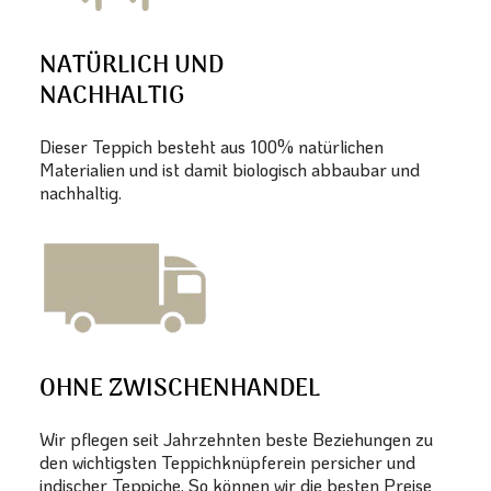
NATÜRLICH UND
NACHHALTIG
Dieser Teppich besteht aus 100% natürlichen
Materialien und ist damit biologisch abbaubar und
nachhaltig.
OHNE ZWISCHENHANDEL
Wir pflegen seit Jahrzehnten beste Beziehungen zu
den wichtigsten Teppichknüpferein persicher und
indischer Teppiche. So können wir die besten Preise