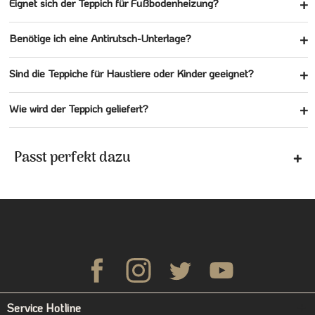
Eignet sich der Teppich für Fußbodenheizung?
Benötige ich eine Antirutsch-Unterlage?
Sind die Teppiche für Haustiere oder Kinder geeignet?
Wie wird der Teppich geliefert?
Passt perfekt dazu
Service Hotline