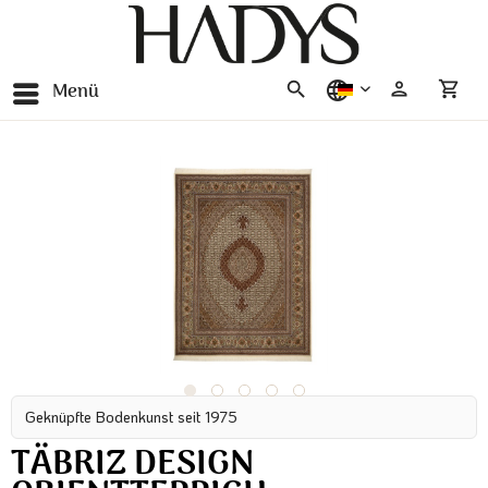
Menü
deutsch
Geknüpfte Bodenkunst seit 1975
TÄBRIZ DESIGN