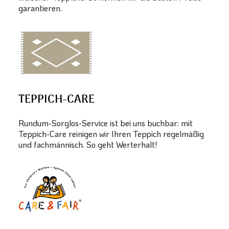
garantieren.
TEPPICH-CARE
Rundum-Sorglos-Service ist bei uns buchbar: mit
Teppich-Care reinigen wir Ihren Teppich regelmäßig
und fachmännisch. So geht Werterhalt!