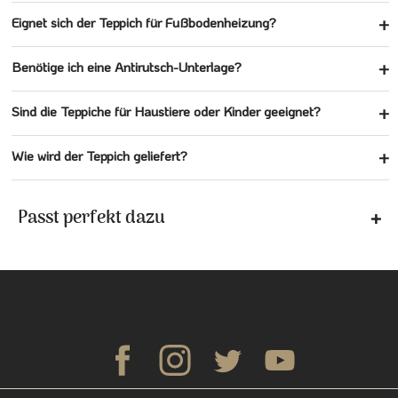
Eignet sich der Teppich für Fußbodenheizung?
Benötige ich eine Antirutsch-Unterlage?
Sind die Teppiche für Haustiere oder Kinder geeignet?
Wie wird der Teppich geliefert?
Passt perfekt dazu