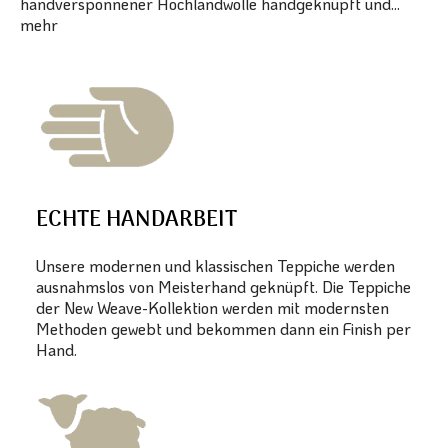
handversponnener Hochlandwolle handgeknüpft und...
mehr
ECHTE HANDARBEIT
Unsere modernen und klassischen Teppiche werden
ausnahmslos von Meisterhand geknüpft. Die Teppiche
der New Weave-Kollektion werden mit modernsten
Methoden gewebt und bekommen dann ein Finish per
Hand.