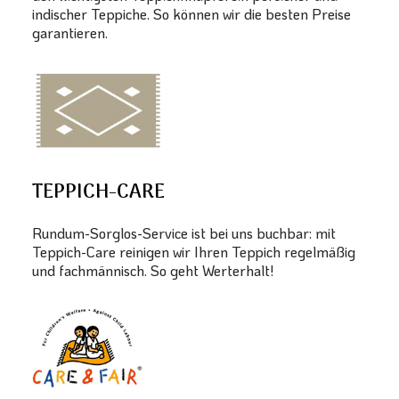
indischer Teppiche. So können wir die besten Preise
garantieren.
TEPPICH-CARE
Rundum-Sorglos-Service ist bei uns buchbar: mit
Teppich-Care reinigen wir Ihren Teppich regelmäßig
und fachmännisch. So geht Werterhalt!