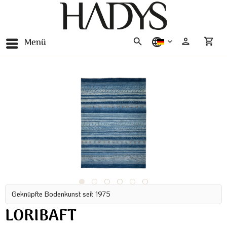
Menü
deutsch
Geknüpfte Bodenkunst seit 1975
LORIBAFT