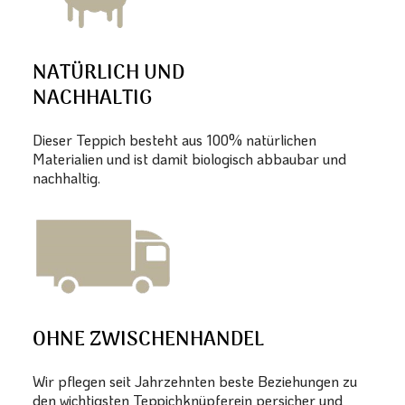
NATÜRLICH UND
NACHHALTIG
Dieser Teppich besteht aus 100% natürlichen
Materialien und ist damit biologisch abbaubar und
nachhaltig.
OHNE ZWISCHENHANDEL
Wir pflegen seit Jahrzehnten beste Beziehungen zu
den wichtigsten Teppichknüpferein persicher und