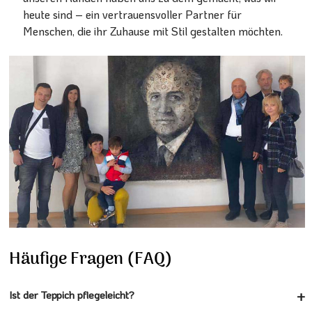
heute sind – ein vertrauensvoller Partner für
Menschen, die ihr Zuhause mit Stil gestalten möchten.
Häufige Fragen (FAQ)
Ist der Teppich pflegeleicht?