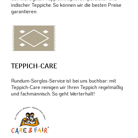
indischer Teppiche. So können wir die besten Preise
garantieren.
TEPPICH-CARE
Rundum-Sorglos-Service ist bei uns buchbar: mit
Teppich-Care reinigen wir Ihren Teppich regelmäßig
und fachmännisch. So geht Werterhalt!