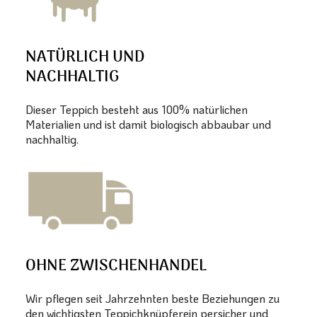
NATÜRLICH UND
NACHHALTIG
Dieser Teppich besteht aus 100% natürlichen
Materialien und ist damit biologisch abbaubar und
nachhaltig.
OHNE ZWISCHENHANDEL
Wir pflegen seit Jahrzehnten beste Beziehungen zu
den wichtigsten Teppichknüpferein persicher und