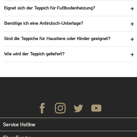
Eignet sich der Teppich für Fußbodenheizung?
Benötige ich eine Antirutsch-Unterlage?
Sind die Teppiche für Haustiere oder Kinder geeignet?
Wie wird der Teppich geliefert?
Service Hotline