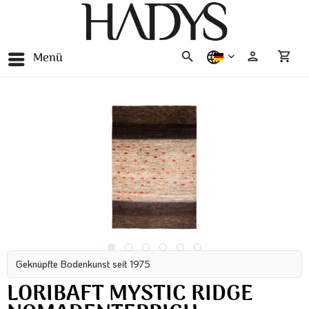
Menü
deutsch
Geknüpfte Bodenkunst seit 1975
LORIBAFT MYSTIC RIDGE