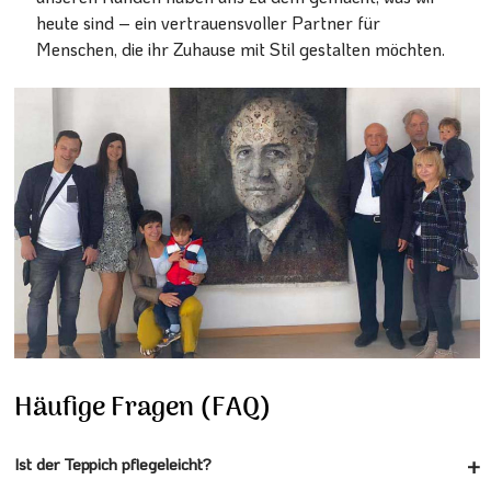
heute sind – ein vertrauensvoller Partner für
Menschen, die ihr Zuhause mit Stil gestalten möchten.
Häufige Fragen (FAQ)
Ist der Teppich pflegeleicht?