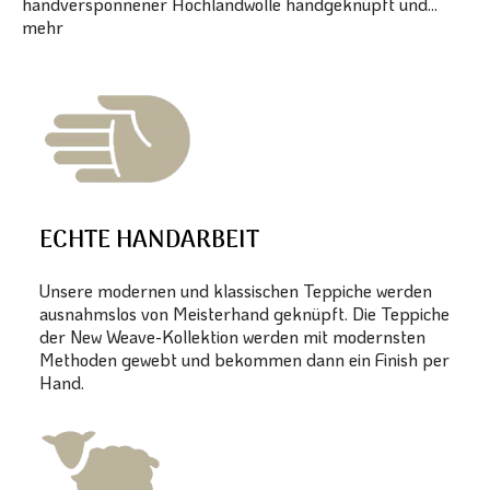
handversponnener Hochlandwolle handgeknüpft und...
mehr
ECHTE HANDARBEIT
Unsere modernen und klassischen Teppiche werden
ausnahmslos von Meisterhand geknüpft. Die Teppiche
der New Weave-Kollektion werden mit modernsten
Methoden gewebt und bekommen dann ein Finish per
Hand.