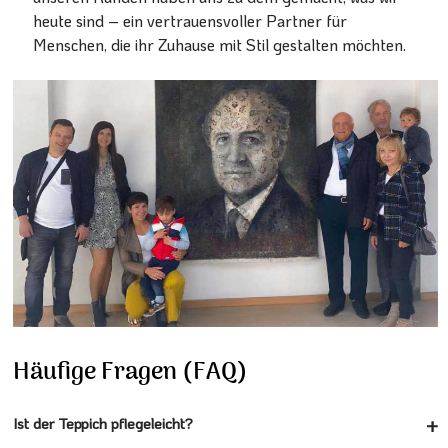
heute sind – ein vertrauensvoller Partner für
Menschen, die ihr Zuhause mit Stil gestalten möchten.
Häufige Fragen (FAQ)
Ist der Teppich pflegeleicht?