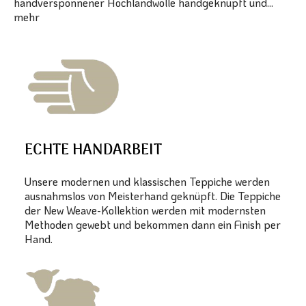
handversponnener Hochlandwolle handgeknüpft und...
mehr
ECHTE HANDARBEIT
Unsere modernen und klassischen Teppiche werden
ausnahmslos von Meisterhand geknüpft. Die Teppiche
der New Weave-Kollektion werden mit modernsten
Methoden gewebt und bekommen dann ein Finish per
Hand.