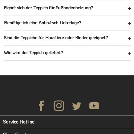
Eignet sich der Teppich für Fußbodenheizung?
Benötige ich eine Antirutsch-Unterlage?
Sind die Teppiche für Haustiere oder Kinder geeignet?
Wie wird der Teppich geliefert?
Service Hotline