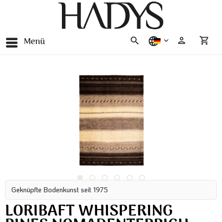
Menü
deutsch
Geknüpfte Bodenkunst seit 1975
LORIBAFT WHISPERING