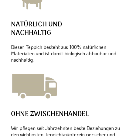
NATÜRLICH UND
NACHHALTIG
Dieser Teppich besteht aus 100% natürlichen
Materialien und ist damit biologisch abbaubar und
nachhaltig.
OHNE ZWISCHENHANDEL
Wir pflegen seit Jahrzehnten beste Beziehungen zu
den wichtigsten Teppichknüpferein persicher und