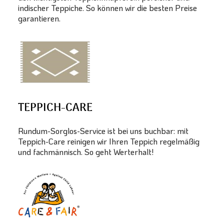
indischer Teppiche. So können wir die besten Preise
garantieren.
TEPPICH-CARE
Rundum-Sorglos-Service ist bei uns buchbar: mit
Teppich-Care reinigen wir Ihren Teppich regelmäßig
und fachmännisch. So geht Werterhalt!