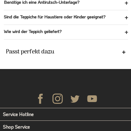
Benötige ich eine Antirutsch-Unterlage?
Sind die Teppiche für Haustiere oder Kinder geeignet?
Wie wird der Teppich geliefert?
Passt perfekt dazu
Service Hotline
Shop Service