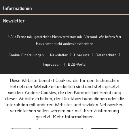
Informationen
Newsletter
* Alle Preise inkl. gesetzliche Mehrwertsteuer inkl. Versand. Wir liefern frei
Haus, wenn nicht anders beschrieben
Cookie-Einstellungen
Newsletter
Über uns
Datenschutz
Impressum
B2B-Portal
Diese Website benutzt Cookies, die für den technischen
Betrieb der Website erforderlich sind und stets gesetzt
werden. Andere Cookies, die den Komfort bei Benutzung
dieser Website erhöhen, der Direktwerbung dienen oder die
Interaktion mit anderen Websites und sozialen Netzwerken
vereinfachen sollen, werden nur mit Ihrer Zustimmung
gesetzt.
Mehr Informationen