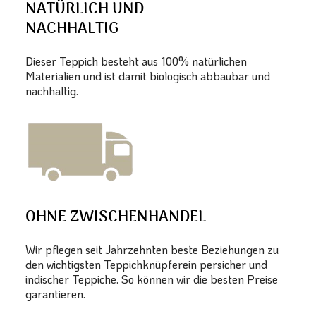
NATÜRLICH UND
NACHHALTIG
Dieser Teppich besteht aus 100% natürlichen
Materialien und ist damit biologisch abbaubar und
nachhaltig.
OHNE ZWISCHENHANDEL
Wir pflegen seit Jahrzehnten beste Beziehungen zu
den wichtigsten Teppichknüpferein persicher und
indischer Teppiche. So können wir die besten Preise
garantieren.