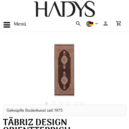
Menü
deutsch
Geknüpfte Bodenkunst seit 1975
TÄBRIZ DESIGN