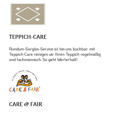
TEPPICH-CARE
Rundum-Sorglos-Service ist bei uns buchbar: mit
Teppich-Care reinigen wir Ihren Teppich regelmäßig
und fachmännisch. So geht Werterhalt!
CARE & FAIR