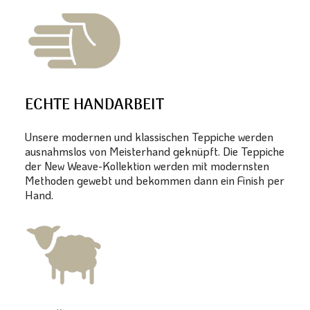
ECHTE HANDARBEIT
Unsere modernen und klassischen Teppiche werden
ausnahmslos von Meisterhand geknüpft. Die Teppiche
der New Weave-Kollektion werden mit modernsten
Methoden gewebt und bekommen dann ein Finish per
Hand.