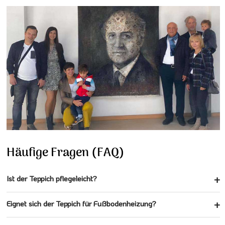
Häufige Fragen (FAQ)
Ist der Teppich pflegeleicht?
Eignet sich der Teppich für Fußbodenheizung?