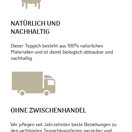
NATÜRLICH UND
NACHHALTIG
Dieser Teppich besteht aus 100% natürlichen
Materialien und ist damit biologisch abbaubar und
nachhaltig.
OHNE ZWISCHENHANDEL
Wir pflegen seit Jahrzehnten beste Beziehungen zu
den wichtigsten Teppichknüpferein persicher und