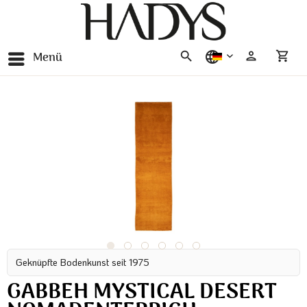
Menü
deutsch
Geknüpfte Bodenkunst seit 1975
GABBEH MYSTICAL DESERT