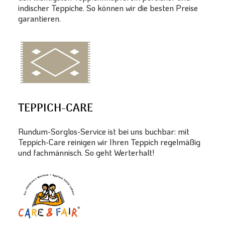
indischer Teppiche. So können wir die besten Preise
garantieren.
TEPPICH-CARE
Rundum-Sorglos-Service ist bei uns buchbar: mit
Teppich-Care reinigen wir Ihren Teppich regelmäßig
und fachmännisch. So geht Werterhalt!