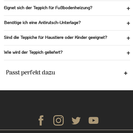
Eignet sich der Teppich für Fußbodenheizung?
Benötige ich eine Antirutsch-Unterlage?
Sind die Teppiche für Haustiere oder Kinder geeignet?
Wie wird der Teppich geliefert?
Passt perfekt dazu