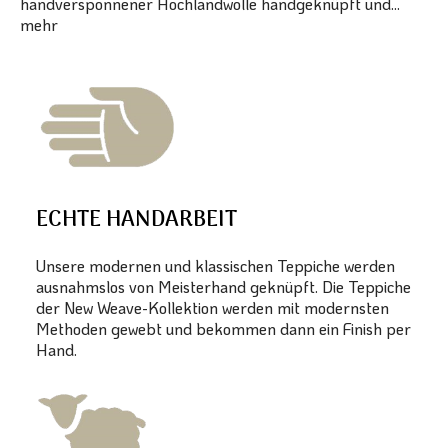
handversponnener Hochlandwolle handgeknüpft und...
mehr
ECHTE HANDARBEIT
Unsere modernen und klassischen Teppiche werden
ausnahmslos von Meisterhand geknüpft. Die Teppiche
der New Weave-Kollektion werden mit modernsten
Methoden gewebt und bekommen dann ein Finish per
Hand.