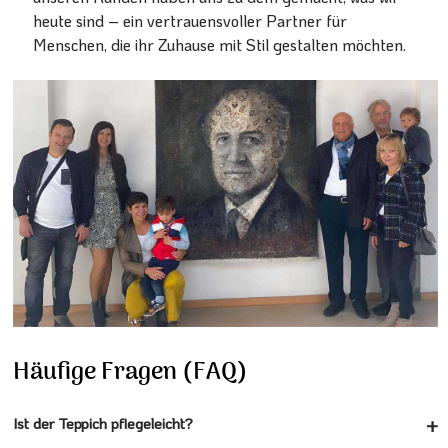
heute sind – ein vertrauensvoller Partner für
Menschen, die ihr Zuhause mit Stil gestalten möchten.
Häufige Fragen (FAQ)
Ist der Teppich pflegeleicht?