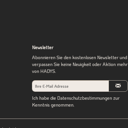
Newsletter
Abonnieren Sie den kostenlosen Newsletter und
verpassen Sie keine Neuigkeit oder Aktion mehr
von HADYS.
Ich habe die
Datenschutzbestimmungen
zur
Kenntnis genommen.