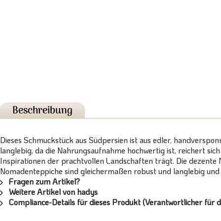
Beschreibung
Dieses Schmuckstück aus Südpersien ist aus edler, handverspon
langlebig, da die Nahrungsaufnahme hochwertig ist, reichert sic
Inspirationen der prachtvollen Landschaften trägt. Die dezente 
Nomadenteppiche sind gleichermaßen robust und langlebig und b
Fragen zum Artikel?
Weitere Artikel von hadys
Compliance-Details für dieses Produkt (Verantwortlicher für d