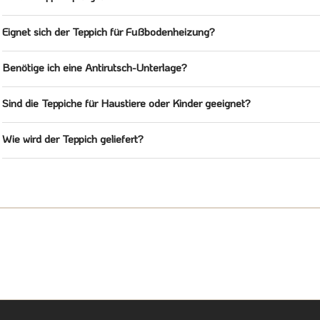
Eignet sich der Teppich für Fußbodenheizung?
Benötige ich eine Antirutsch-Unterlage?
Sind die Teppiche für Haustiere oder Kinder geeignet?
Wie wird der Teppich geliefert?