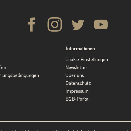
Informationen
Cookie-Einstellungen
fen
Newsletter
hlungsbedingungen
Über uns
Datenschutz
Impressum
B2B-Portal