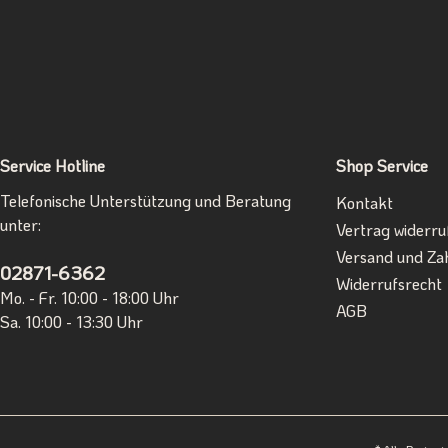
Service Hotline
Shop Service
Telefonische Unterstützung und Beratung
Kontakt
unter:
Vertrag widerru
Versand und Za
02871-6362
Widerrufsrecht
Mo. - Fr. 10:00 - 18:00 Uhr
AGB
Sa. 10:00 - 13:30 Uhr