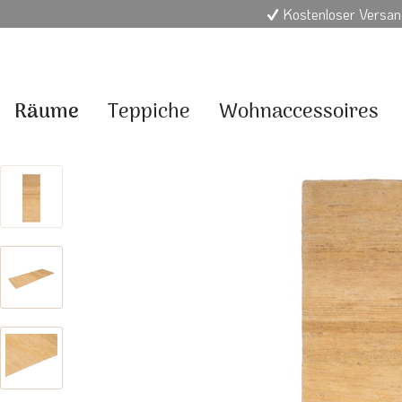
Kostenloser Versan
Räume
Teppiche
Wohnaccessoires