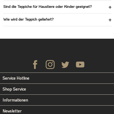
Sind die Teppiche für Haustiere oder Kinder geeignet?
Wie wird der Teppich geliefert?
Service Hotline
Shop Service
Informationen
Newsletter