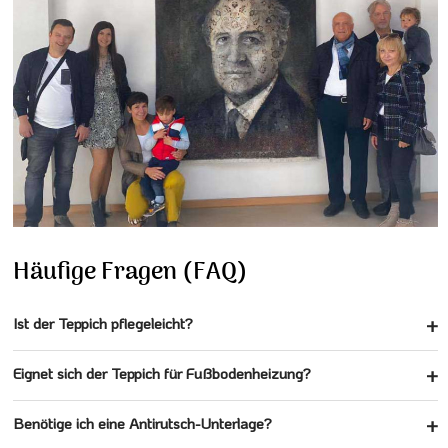
Häufige Fragen (FAQ)
Ist der Teppich pflegeleicht?
Eignet sich der Teppich für Fußbodenheizung?
Benötige ich eine Antirutsch-Unterlage?