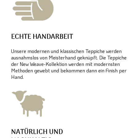
ECHTE HANDARBEIT
Unsere modernen und klassischen Teppiche werden
ausnahmslos von Meisterhand geknüpft. Die Teppiche
der New Weave-Kollektion werden mit modernsten
Methoden gewebt und bekommen dann ein Finish per
Hand.
NATÜRLICH UND