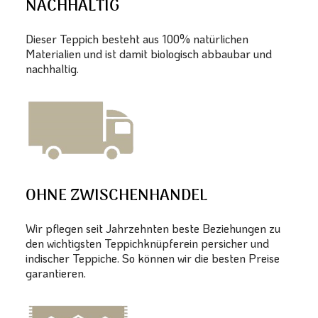
NACHHALTIG
Dieser Teppich besteht aus 100% natürlichen
Materialien und ist damit biologisch abbaubar und
nachhaltig.
OHNE ZWISCHENHANDEL
Wir pflegen seit Jahrzehnten beste Beziehungen zu
den wichtigsten Teppichknüpferein persicher und
indischer Teppiche. So können wir die besten Preise
garantieren.