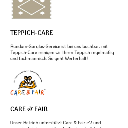
TEPPICH-CARE
Rundum-Sorglos-Service ist bei uns buchbar: mit
Teppich-Care reinigen wir Ihren Teppich regelmäßig
und fachmännisch. So geht Werterhalt!
CARE & FAIR
Unser Betrieb unterstützt Care & Fair e.V. und