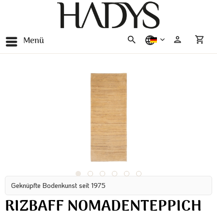
Menü
deutsch
Geknüpfte Bodenkunst seit 1975
RIZBAFF NOMADENTEPPICH