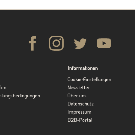
Informationen
Cookie-Einstellungen
fen
Newsletter
hlungsbedingungen
Über uns
Datenschutz
Impressum
B2B-Portal