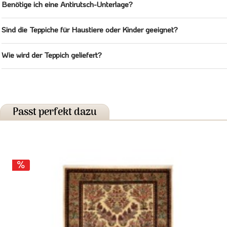
Benötige ich eine Antirutsch-Unterlage?
Sind die Teppiche für Haustiere oder Kinder geeignet?
Wie wird der Teppich geliefert?
Passt perfekt dazu