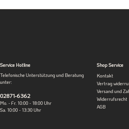
Service Hotline
Shop Service
Telefonische Unterstützung und Beratung
Kontakt
unter:
Vertrag widerru
Versand und Za
02871-6362
Widerrufsrecht
Mo. - Fr. 10:00 - 18:00 Uhr
AGB
Sa. 10:00 - 13:30 Uhr