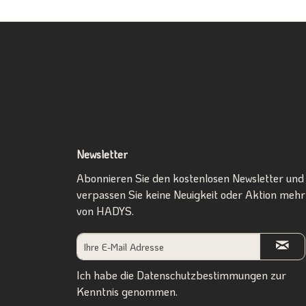
Newsletter
Abonnieren Sie den kostenlosen Newsletter und
verpassen Sie keine Neuigkeit oder Aktion mehr
von HADYS.
Ich habe die
Datenschutzbestimmungen
zur
Kenntnis genommen.