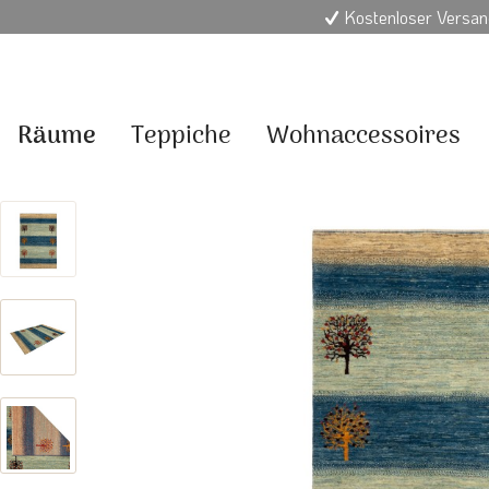
Kostenloser Versan
Räume
Teppiche
Wohnaccessoires