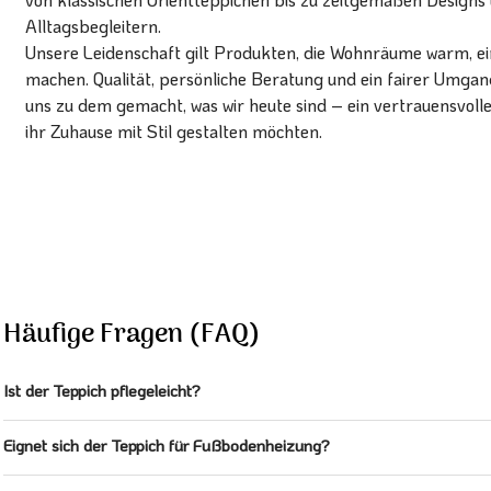
Alltagsbegleitern.
Unsere Leidenschaft gilt Produkten, die Wohnräume warm, ein
machen. Qualität, persönliche Beratung und ein fairer Umg
uns zu dem gemacht, was wir heute sind – ein vertrauensvoll
ihr Zuhause mit Stil gestalten möchten.
Häufige Fragen (FAQ)
Ist der Teppich pflegeleicht?
Eignet sich der Teppich für Fußbodenheizung?