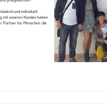
ladend und individuell
ang mit unseren Kunden haben
er Partner für Menschen, die