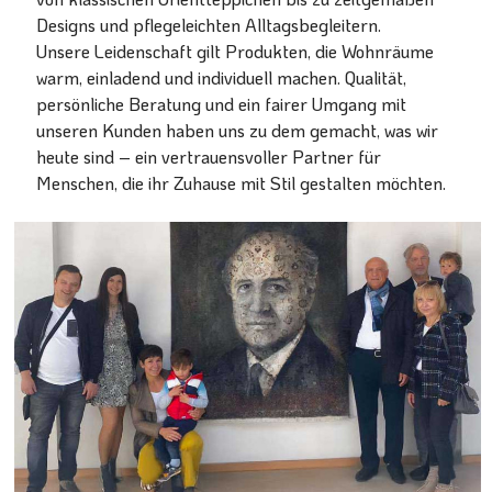
Designs und pflegeleichten Alltagsbegleitern.
Unsere Leidenschaft gilt Produkten, die Wohnräume
warm, einladend und individuell machen. Qualität,
persönliche Beratung und ein fairer Umgang mit
unseren Kunden haben uns zu dem gemacht, was wir
heute sind – ein vertrauensvoller Partner für
Menschen, die ihr Zuhause mit Stil gestalten möchten.