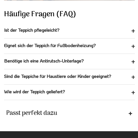
Häufige Fragen (FAQ)
Ist der Teppich pflegeleicht?
Eignet sich der Teppich für Fußbodenheizung?
Benötige ich eine Antirutsch-Unterlage?
Sind die Teppiche für Haustiere oder Kinder geeignet?
Wie wird der Teppich geliefert?
Passt perfekt dazu