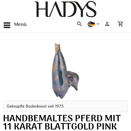
Menü
deutsch
Geknüpfte Bodenkunst seit 1975
HANDBEMALTES PFERD MIT
11 KARAT BLATTGOLD PINK