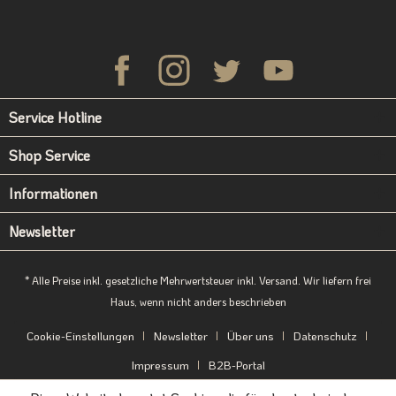
Service Hotline
Shop Service
Informationen
Newsletter
* Alle Preise inkl. gesetzliche Mehrwertsteuer inkl. Versand. Wir liefern frei
Haus, wenn nicht anders beschrieben
Cookie-Einstellungen
Newsletter
Über uns
Datenschutz
Impressum
B2B-Portal