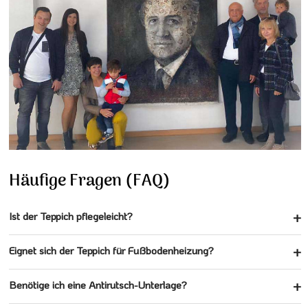
Häufige Fragen (FAQ)
Ist der Teppich pflegeleicht?
Eignet sich der Teppich für Fußbodenheizung?
Benötige ich eine Antirutsch-Unterlage?