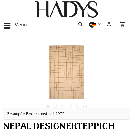
Menü
deutsch
Geknüpfte Bodenkunst seit 1975
NEPAL DESIGNERTEPPICH