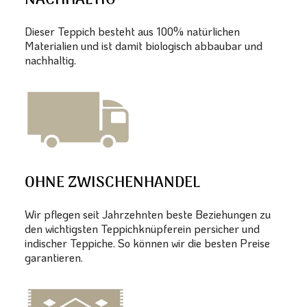
NACHHALTIG
Dieser Teppich besteht aus 100% natürlichen
Materialien und ist damit biologisch abbaubar und
nachhaltig.
OHNE ZWISCHENHANDEL
Wir pflegen seit Jahrzehnten beste Beziehungen zu
den wichtigsten Teppichknüpferein persicher und
indischer Teppiche. So können wir die besten Preise
garantieren.