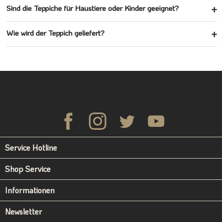
Sind die Teppiche für Haustiere oder Kinder geeignet?
Wie wird der Teppich geliefert?
Service Hotline
Shop Service
Informationen
Newsletter