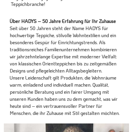
Teppichbranche!
Über HADYS – 50 Jahre Erfahrung für Ihr Zuhause
Seit über 50 Jahren steht der Name HADYS für
hochwertige Teppiche, stilvolle Wohntextilien und ein
besonderes Gespür für Einrichtungstrends. Als
traditionsreiches Familienunternehmen kombinieren
wir jahrzehntelange Expertise mit moderner Vielfalt:
von klassischen Orientteppichen bis zu zeitgemäßen
Designs und pflegeleichten Alltagsbegleitern.
Unsere Leidenschaft gilt Produkten, die Wohnräume
warm, einladend und individuell machen. Qualität,
persönliche Beratung und ein fairer Umgang mit
unseren Kunden haben uns zu dem gemacht, was wir
heute sind – ein vertrauensvoller Partner für
Menschen, die ihr Zuhause mit Stil gestalten möchten.