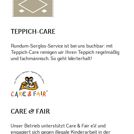
TEPPICH-CARE
Rundum-Sorglos-Service ist bei uns buchbar: mit
Teppich-Care reinigen wir Ihren Teppich regelmäßig
und fachmännisch. So geht Werterhalt!
CARE & FAIR
Unser Betrieb unterstützt Care & Fair e.V. und
engagiert sich gegen illegale Kinderarbeit in der