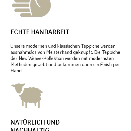
ECHTE HANDARBEIT
Unsere modernen und klassischen Teppiche werden
ausnahmslos von Meisterhand geknüpft. Die Teppiche
der New Weave-Kollektion werden mit modernsten
Methoden gewebt und bekommen dann ein Finish per
Hand.
NATÜRLICH UND