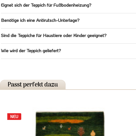
Eignet sich der Teppich für Fußbodenheizung?
Benötige ich eine Antirutsch-Unterlage?
Sind die Teppiche für Haustiere oder Kinder geeignet?
Wie wird der Teppich geliefert?
Passt perfekt dazu
NEU