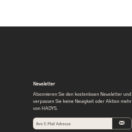
Newsletter
Abonnieren Sie den kostenlosen Newsletter und
verpassen Sie keine Neuigkeit oder Aktion mehr
von HADYS.