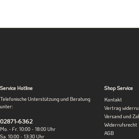
Service Hotline
Shop Service
Telefonische Unterstützung und Beratung
Kontakt
unter:
Vertrag widerru
Versand und Za
02871-6362
Widerrufsrecht
Mo. - Fr. 10:00 - 18:00 Uhr
AGB
Sa. 10:00 - 13:30 Uhr