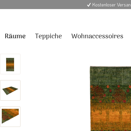
Kostenloser Versan
Räume
Teppiche
Wohnaccessoires