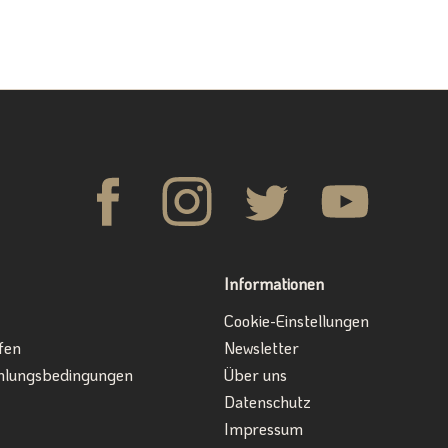
Informationen
Cookie-Einstellungen
fen
Newsletter
hlungsbedingungen
Über uns
Datenschutz
Impressum