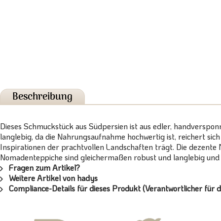
Beschreibung
Dieses Schmuckstück aus Südpersien ist aus edler, handverspon
langlebig, da die Nahrungsaufnahme hochwertig ist, reichert sic
Inspirationen der prachtvollen Landschaften trägt. Die dezente 
Nomadenteppiche sind gleichermaßen robust und langlebig und b
Fragen zum Artikel?
Weitere Artikel von hadys
Compliance-Details für dieses Produkt (Verantwortlicher für d