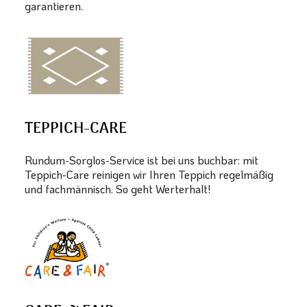
garantieren.
TEPPICH-CARE
Rundum-Sorglos-Service ist bei uns buchbar: mit
Teppich-Care reinigen wir Ihren Teppich regelmäßig
und fachmännisch. So geht Werterhalt!