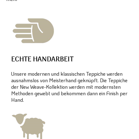
ECHTE HANDARBEIT
Unsere modernen und klassischen Teppiche werden
ausnahmslos von Meisterhand geknüpft. Die Teppiche
der New Weave-Kollektion werden mit modernsten
Methoden gewebt und bekommen dann ein Finish per
Hand.