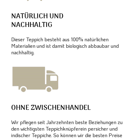
NATÜRLICH UND
NACHHALTIG
Dieser Teppich besteht aus 100% natürlichen
Materialien und ist damit biologisch abbaubar und
nachhaltig.
OHNE ZWISCHENHANDEL
Wir pflegen seit Jahrzehnten beste Beziehungen zu
den wichtigsten Teppichknüpferein persicher und
indischer Teppiche. So können wir die besten Preise