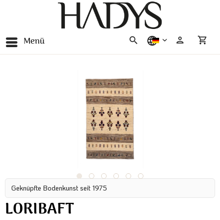
Menü
deutsch
Geknüpfte Bodenkunst seit 1975
LORIBAFT