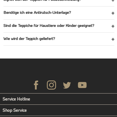
Benötige ich eine Antirutsch-Unterlage?
Sind die Teppiche für Haustiere oder Kinder geeignet?
Wie wird der Teppich geliefert?
Service Hotline
Shop Service