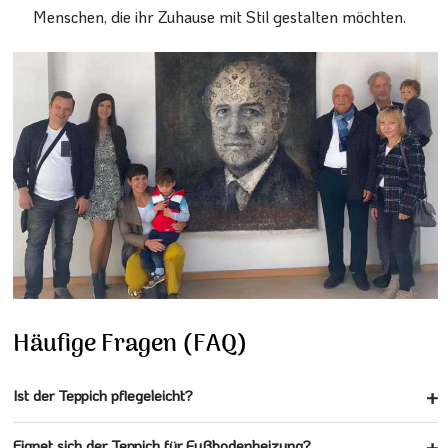
Menschen, die ihr Zuhause mit Stil gestalten möchten.
Häufige Fragen (FAQ)
Ist der Teppich pflegeleicht?
Eignet sich der Teppich für Fußbodenheizung?